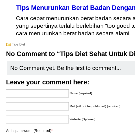
Tips Menurunkan Berat Badan Dengan
Cara cepat menurunkan berat badan secara a
yang sepertinya terlalu berlebihan “too good 
cara menurunkan berat badan secara alami ..
Tips Diet
No Comment to “Tips Diet Sehat Untuk D
No Comment yet. Be the first to comment...
Leave your comment here:
Name (required)
Mail (will not be published) (required)
Website (Optional)
Anti-spam word: (Required)
*