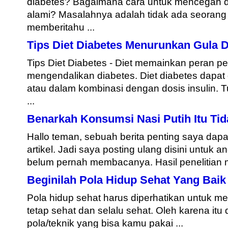
diabetes? Bagaimana cara untuk mencegah di
alami? Masalahnya adalah tidak ada seorang
memberitahu ...
Tips Diet Diabetes Menurunkan Gula 
Tips Diet Diabetes - Diet memainkan peran p
mengendalikan diabetes. Diet diabetes dapat 
atau dalam kombinasi dengan dosis insulin. T
...
Benarkah Konsumsi Nasi Putih Itu Tid
Hallo teman, sebuah berita penting saya dap
artikel. Jadi saya posting ulang disini untuk
belum pernah membacanya. Hasil penelitian 
Beginilah Pola Hidup Sehat Yang Baik
Pola hidup sehat harus diperhatikan untuk m
tetap sehat dan selalu sehat. Oleh karena itu
pola/teknik yang bisa kamu pakai ...