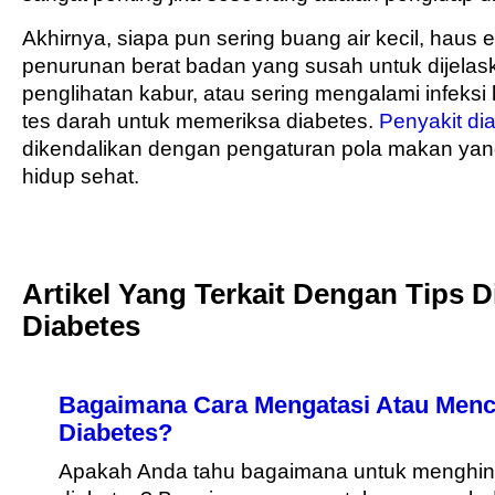
Akhirnya, siapa pun sering buang air kecil, haus 
penurunan berat badan yang susah untuk dijelask
penglihatan kabur, atau sering mengalami infeksi
tes darah untuk memeriksa diabetes.
Penyakit di
dikendalikan dengan pengaturan pola makan yan
hidup sehat.
Artikel Yang Terkait Dengan Tips D
Diabetes
Bagaimana Cara Mengatasi Atau Menc
Diabetes?
Apakah Anda tahu bagaimana untuk menghind