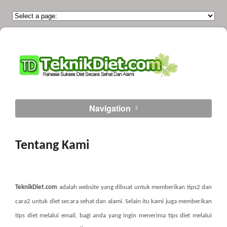
Navigation
Tentang Kami
TeknikDiet.com
adalah website yang dibuat untuk memberikan tips2 dan
cara2 untuk diet secara sehat dan alami. Selain itu kami juga memberikan
tips diet melalui email, bagi anda yang ingin menerima tips diet melalui