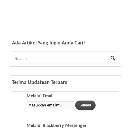
Ada Artikel Yang Ingin Anda Cari?
Terima Updatean Terbaru
Melalui Email
Melalui Blackberry Messenger