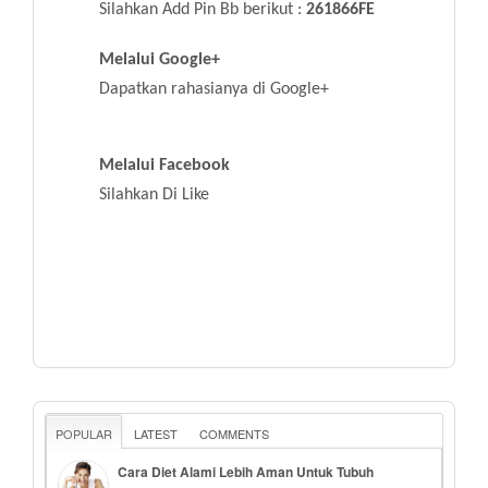
Silahkan Add Pin Bb berikut :
261866FE
Melalui Google+
Dapatkan rahasianya di Google+
Melalui Facebook
Silahkan Di Like
POPULAR
LATEST
COMMENTS
Cara Diet Alami Lebih Aman Untuk Tubuh