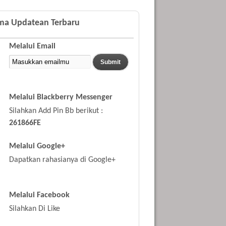
ima Updatean Terbaru
Melalui Email
Melalui Blackberry Messenger
Silahkan Add Pin Bb berikut :
261866FE
Melalui Google+
Dapatkan rahasianya di Google+
Melalui Facebook
Silahkan Di Like