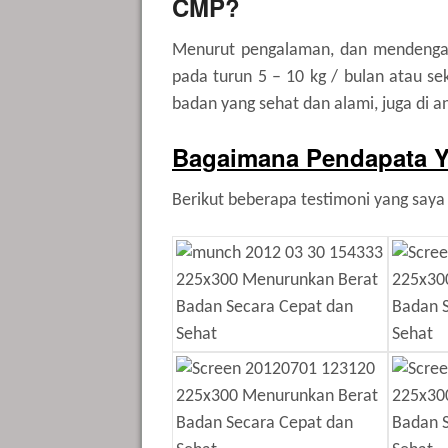
CMP?
Menurut pengalaman, dan mendengar 
pada turun 5 – 10 kg / bulan atau sek
badan yang sehat dan alami, juga di a
Bagaimana Pendapata 
Berikut beberapa testimoni yang saya