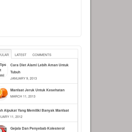
PULAR
LATEST
COMMENTS
Cara Diet Alami Lebih Aman Untuk
Tubuh
JANUARY 9, 2013
Manfaat Jeruk Untuk Kesehatan
MARCH 11, 2013
h Alpukat Yang Memiliki Banyak Manfaat
UARY 11, 2012
Gejala Dan Penyebab Kolesterol