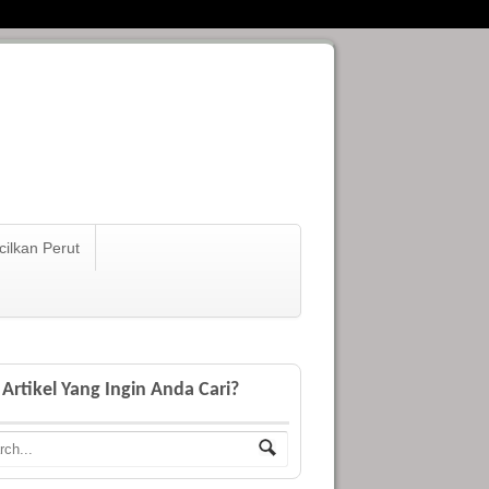
ilkan Perut
Artikel Yang Ingin Anda Cari?