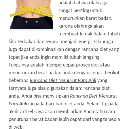
adalah bahwa olahraga
sangat penting untuk
menurunkan berat badan,
karena olahraga akan
membuat lemak dalam tubuh
kita terbakar dan terurai menjadi energi. Olahraga
juga dapat dikombinasikan dengan rencana diet yang
tepat jika anda ingin memliki tubuh langsing.
Fungsinya adalah mempercepat proses diet atau
menurunkan berat badan anda dengan cepat. berikut
beberapa
Rencana Diet Menurut Para Ahli
yang
ternyata juga bisa digunakan dalam rencana diet
anda. Anda bisa menyisipkan
Rencana Diet Menurut
Para Ahli
ini pada hari-hari diet anda. Selain itu, pada
akhir artikel saya akan membiarkan Anda tahu cara
penurunan berat badan lebih cepat dari yang tersedia
di web.