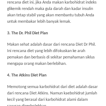
rencana diet ini, jika Anda makan karbohidrat indeks
glikemik rendah maka gula darah dan kadar insulin
akan tetap stabil yang akan membantu tubuh Anda
untuk membakar lebih banyak lemak.
3. The Dr. Phil Diet Plan
Makan sehat adalah dasar dari rencana Diet Dr Phil.
Ini rencana diet yang lebih difokuskan ke arah
pemakan dan berbasis di sekitar pemahaman siklus
mengapa orang makan berlebihan.
4. The Atkins Diet Plan
Memotong semua karbohidrat dari diet adalah dasar
dari rencana Diet Atkins. Namun kaebohidrat jumlah
kecil yang berasal dari karbohidrat alami dalam