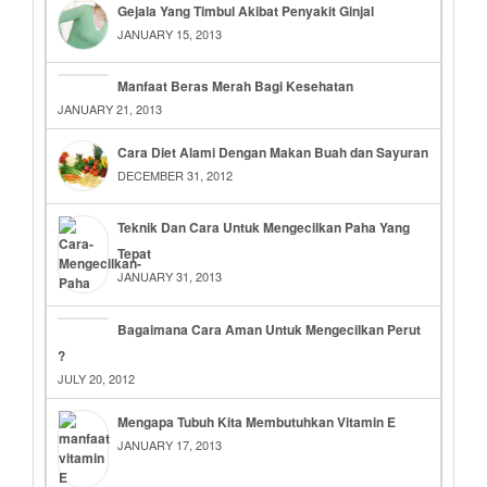
Gejala Yang Timbul Akibat Penyakit Ginjal
JANUARY 15, 2013
Manfaat Beras Merah Bagi Kesehatan
JANUARY 21, 2013
Cara Diet Alami Dengan Makan Buah dan Sayuran
DECEMBER 31, 2012
Teknik Dan Cara Untuk Mengecilkan Paha Yang
Tepat
JANUARY 31, 2013
Bagaimana Cara Aman Untuk Mengecilkan Perut
?
JULY 20, 2012
Mengapa Tubuh Kita Membutuhkan Vitamin E
JANUARY 17, 2013