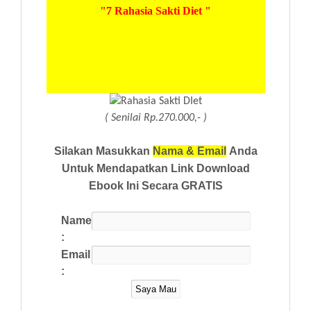
"7 Rahasia Sakti Diet "
( Senilai Rp.270.000,- )
Silakan Masukkan
Nama & Email
Anda
Untuk Mendapatkan Link Download
Ebook Ini Secara GRATIS
Name
:
Email
: