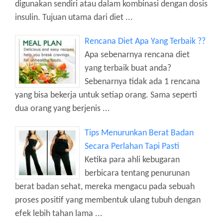
digunakan sendiri atau dalam kombinasi dengan dosis
insulin. Tujuan utama dari diet ...
Rencana Diet Apa Yang Terbaik ??
Apa sebenarnya rencana diet
yang terbaik buat anda?
Sebenarnya tidak ada 1 rencana
yang bisa bekerja untuk setiap orang. Sama seperti
dua orang yang berjenis ...
Tips Menurunkan Berat Badan
Secara Perlahan Tapi Pasti
Ketika para ahli kebugaran
berbicara tentang penurunan
berat badan sehat, mereka mengacu pada sebuah
proses positif yang membentuk ulang tubuh dengan
efek lebih tahan lama ...