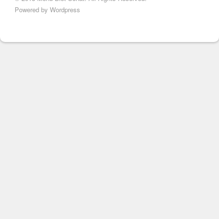
Powered by Wordpress