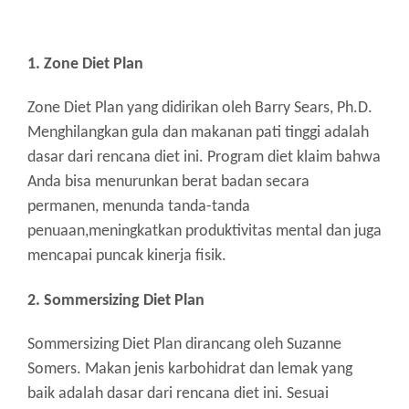
1.
Zone Diet Plan
Zone Diet Plan yang didirikan oleh Barry Sears, Ph.D.
Menghilangkan gula dan makanan pati tinggi adalah
dasar dari rencana diet ini. Program diet klaim bahwa
Anda bisa menurunkan berat badan secara
permanen, menunda tanda-tanda
penuaan,meningkatkan produktivitas mental dan juga
mencapai puncak kinerja fisik.
2.
Sommersizing Diet Plan
Sommersizing Diet Plan dirancang oleh Suzanne
Somers. Makan jenis karbohidrat dan lemak yang
baik adalah dasar dari rencana diet ini. Sesuai