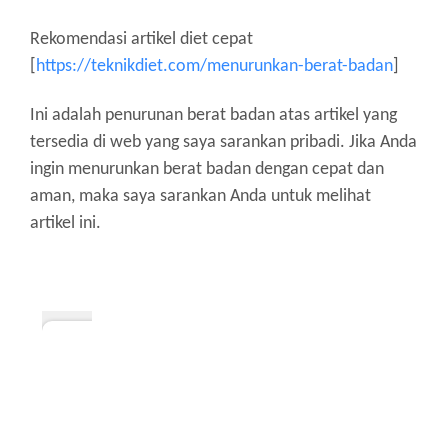
Rekomendasi artikel diet cepat
[
https://teknikdiet.com/menurunkan-berat-badan
]
Ini adalah penurunan berat badan atas artikel yang
tersedia di web yang saya sarankan pribadi. Jika Anda
ingin menurunkan berat badan dengan cepat dan
aman, maka saya sarankan Anda untuk melihat
artikel ini.