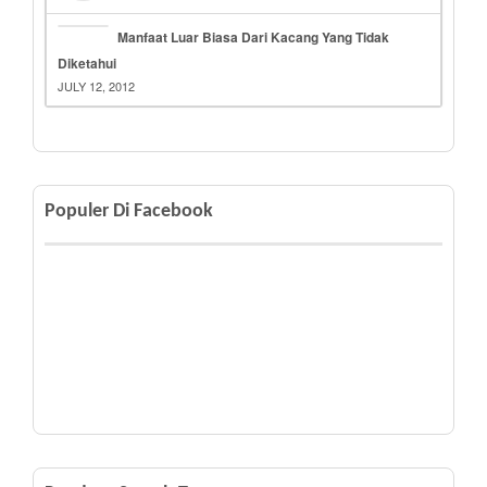
Manfaat Luar Biasa Dari Kacang Yang Tidak
Diketahui
JULY 12, 2012
Populer Di Facebook