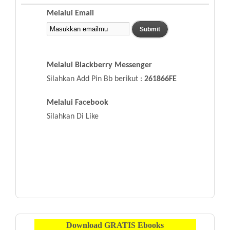
Melalui Email
Melalui Blackberry Messenger
Silahkan Add Pin Bb berikut :
261866FE
Melalui Facebook
Silahkan Di Like
Download
GRATIS
Ebooks