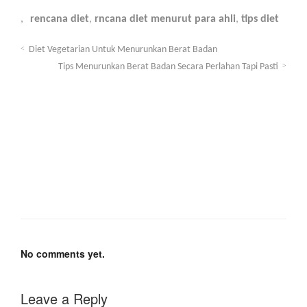
rencana diet
,
rncana diet menurut para ahli
,
tips diet
Diet Vegetarian Untuk Menurunkan Berat Badan
Tips Menurunkan Berat Badan Secara Perlahan Tapi Pasti
No comments yet.
Leave a Reply