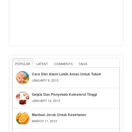
POPULAR
LATEST
COMMENTS
TAGS
Cara Diet Alami Lebih Aman Untuk Tubuh
JANUARY 9, 2013
Gejala Dan Penyebab Kolesterol Tinggi
JANUARY 14, 2013
Manfaat Jeruk Untuk Kesehatan
MARCH 11, 2013