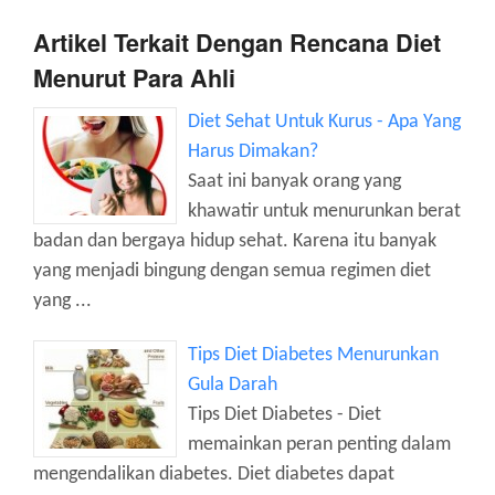
Artikel Terkait Dengan Rencana Diet
Menurut Para Ahli
Diet Sehat Untuk Kurus - Apa Yang
Harus Dimakan?
Saat ini banyak orang yang
khawatir untuk menurunkan berat
badan dan bergaya hidup sehat. Karena itu banyak
yang menjadi bingung dengan semua regimen diet
yang ...
Tips Diet Diabetes Menurunkan
Gula Darah
Tips Diet Diabetes - Diet
memainkan peran penting dalam
mengendalikan diabetes. Diet diabetes dapat