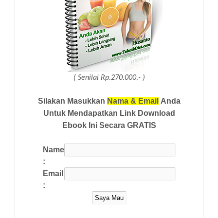
( Senilai Rp.270.000,- )
Silakan Masukkan
Nama & Email
Anda
Untuk Mendapatkan Link Download
Ebook Ini Secara GRATIS
Name
:
Email
: