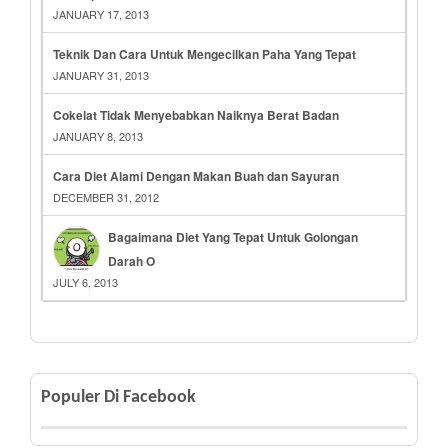
JANUARY 17, 2013
Teknik Dan Cara Untuk Mengecilkan Paha Yang Tepat
JANUARY 31, 2013
Cokelat Tidak Menyebabkan Naiknya Berat Badan
JANUARY 8, 2013
Cara Diet Alami Dengan Makan Buah dan Sayuran
DECEMBER 31, 2012
Bagaimana Diet Yang Tepat Untuk Golongan
Darah O
JULY 6, 2013
Populer Di Facebook