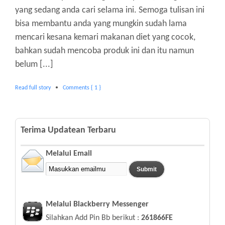
yang sedang anda cari selama ini. Semoga tulisan ini
bisa membantu anda yang mungkin sudah lama
mencari kesana kemari makanan diet yang cocok,
bahkan sudah mencoba produk ini dan itu namun
belum [...]
Read full story
•
Comments { 1 }
Terima Updatean Terbaru
Melalui Email
Melalui Blackberry Messenger
Silahkan Add Pin Bb berikut :
261866FE