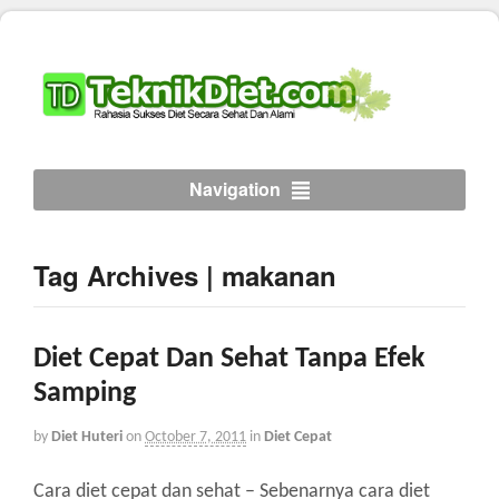
Navigation
Tag Archives | makanan
Diet Cepat Dan Sehat Tanpa Efek
Samping
by
Diet Huteri
on
October 7, 2011
in
Diet Cepat
Cara diet cepat dan sehat – Sebenarnya cara diet