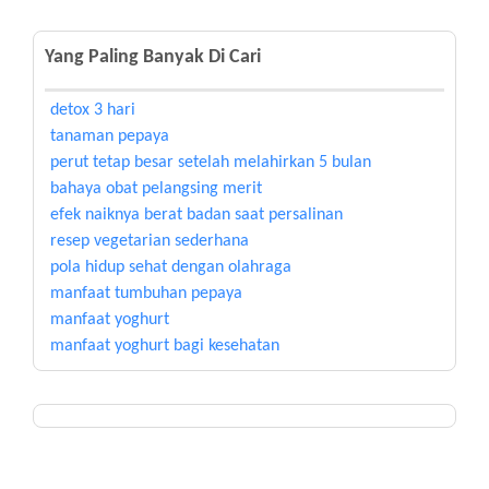
Yang Paling Banyak Di Cari
detox 3 hari
tanaman pepaya
perut tetap besar setelah melahirkan 5 bulan
bahaya obat pelangsing merit
efek naiknya berat badan saat persalinan
resep vegetarian sederhana
pola hidup sehat dengan olahraga
manfaat tumbuhan pepaya
manfaat yoghurt
manfaat yoghurt bagi kesehatan