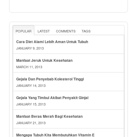
POPULAR
LATEST
COMMENTS
TAGS
Cara Diet Alami Lebih Aman Untuk Tubuh
JANUARY 9, 2013
Manfaat Jeruk Untuk Kesehatan
MARCH 11, 2013
Gejala Dan Penyebab Kolesterol Tinggi
JANUARY 14, 2013
Gejala Yang Timbul Akibat Penyakit Ginjal
JANUARY 15, 2013
Manfaat Beras Merah Bagi Kesehatan
JANUARY 21, 2013
Mengapa Tubuh Kita Membutuhkan Vitamin E