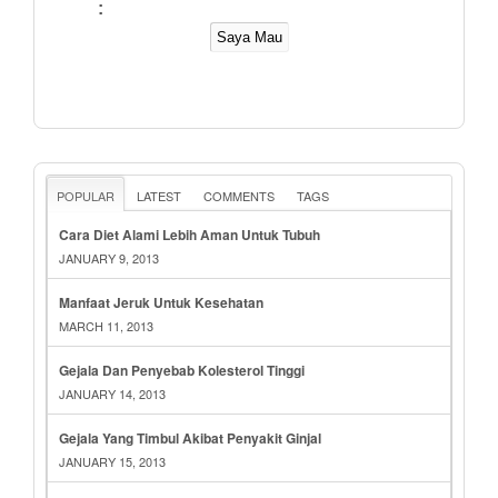
:
POPULAR
LATEST
COMMENTS
TAGS
Cara Diet Alami Lebih Aman Untuk Tubuh
JANUARY 9, 2013
Manfaat Jeruk Untuk Kesehatan
MARCH 11, 2013
Gejala Dan Penyebab Kolesterol Tinggi
JANUARY 14, 2013
Gejala Yang Timbul Akibat Penyakit Ginjal
JANUARY 15, 2013