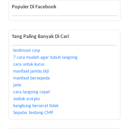
Populer Di Facebook
Yang Paling Banyak Di Cari
testimoni cmp
7 cara mudah agar tubuh langsing
cara untuk kurus
manfaat jambu biji
manfaat bersepeda
jahe
cara langsing cepat
zodiak scorpio
kangkung berserat tidak
Seputar tentang CMP