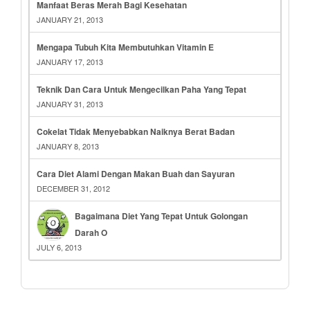
Manfaat Beras Merah Bagi Kesehatan
JANUARY 21, 2013
Mengapa Tubuh Kita Membutuhkan Vitamin E
JANUARY 17, 2013
Teknik Dan Cara Untuk Mengecilkan Paha Yang Tepat
JANUARY 31, 2013
Cokelat Tidak Menyebabkan Naiknya Berat Badan
JANUARY 8, 2013
Cara Diet Alami Dengan Makan Buah dan Sayuran
DECEMBER 31, 2012
Bagaimana Diet Yang Tepat Untuk Golongan
Darah O
JULY 6, 2013