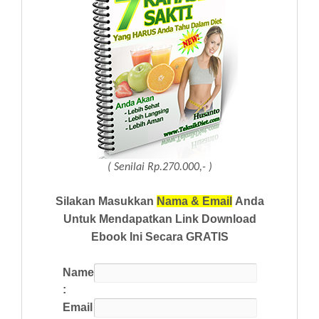
( Senilai Rp.270.000,- )
Silakan Masukkan
Nama & Email
Anda
Untuk Mendapatkan Link Download
Ebook Ini Secara GRATIS
Name
:
Email