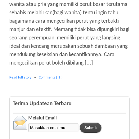
wanita atau pria yang memiliki perut besar terutama
sehabis melahirkan(bagi wanita) tentu ingin tahu
bagaimana cara mengecilkan perut yang terbukti
manjur dan efektif. Memang tidak bisa dipungkiri bagi
seorang perempuan, memiliki perut yang langsing,
ideal dan kencang merupakan sebuah dambaan yang
mendukung keseksian dan kecantikannya. Cara
mengecilkan perut boleh dibilang [...]
Read full story
•
Comments { 1 }
Terima Updatean Terbaru
Melalui Email