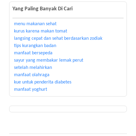
Yang Paling Banyak Di Cari
menu makanan sehat
kurus karena makan tomat
langsing cepat dan sehat berdasarkan zodiak
tips kurangkan badan
manfaat bersepeda
sayur yang membakar lemak perut
setelah melahirkan
manfaat olahraga
kue untuk penderita diabetes
manfaat yoghurt