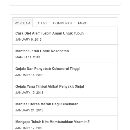
POPULAR
LATEST
COMMENTS
TAGS
Cara Diet Alami Lebih Aman Untuk Tubuh
JANUARY 9, 2013
Manfaat Jeruk Untuk Kesehatan
MARCH 11, 2013
Gejala Dan Penyebab Kolesterol Tinggi
JANUARY 14, 2013
Gejala Yang Timbul Akibat Penyakit Ginjal
JANUARY 15, 2013
Manfaat Beras Merah Bagi Kesehatan
JANUARY 21, 2013
Mengapa Tubuh Kita Membutuhkan Vitamin E
JANUARY 17, 2013