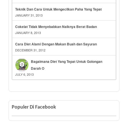
Teknik Dan Cara Untuk Mengecilkan Paha Yang Tepat
JANUARY 31, 2013
Cokelat Tidak Menyebabkan Naiknya Berat Badan
JANUARY 8, 2013
Cara Diet Alami Dengan Makan Buah dan Sayuran
DECEMBER 31, 2012
Bagaimana Diet Yang Tepat Untuk Golongan
Darah O
JULY 6, 2013
Populer Di Facebook