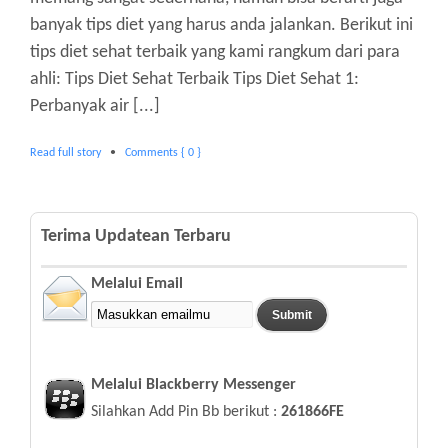
banyak tips diet yang harus anda jalankan. Berikut ini
tips diet sehat terbaik yang kami rangkum dari para
ahli: Tips Diet Sehat Terbaik Tips Diet Sehat 1:
Perbanyak air [...]
Read full story
•
Comments { 0 }
Terima Updatean Terbaru
Melalui Email
Melalui Blackberry Messenger
Silahkan Add Pin Bb berikut :
261866FE