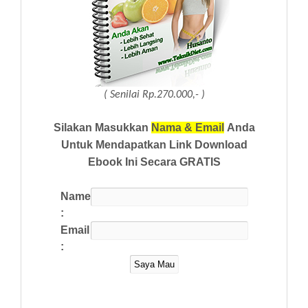
( Senilai Rp.270.000,- )
Silakan Masukkan
Nama & Email
Anda
Untuk Mendapatkan Link Download
Ebook Ini Secara GRATIS
Name
:
Email
: