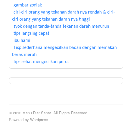
gambar zodiak
ciri-ciri orang yang tekanan darah nya rendah & ciri-
ciri orang yang tekanan darah nya tinggi
syok dengan tanda-tanda tekanan darah menurun
tips langsing cepat
ibu hamil
Tisp sederhana mengecilkan badan dengan memakan
beras merah
tips sehat mengecilkan perut
© 2013 Menu Diet Sehat. All Rights Reserved.
Powered by Wordpress