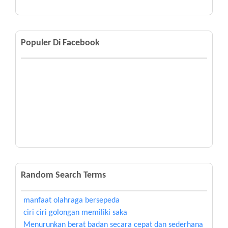
Populer Di Facebook
Random Search Terms
manfaat olahraga bersepeda
ciri ciri golongan memiliki saka
Menurunkan berat badan secara cepat dan sederhana