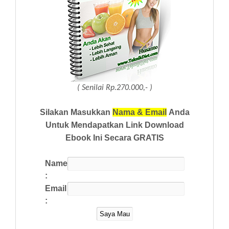
( Senilai Rp.270.000,- )
Silakan Masukkan
Nama & Email
Anda
Untuk Mendapatkan Link Download
Ebook Ini Secara GRATIS
Name
:
Email
: