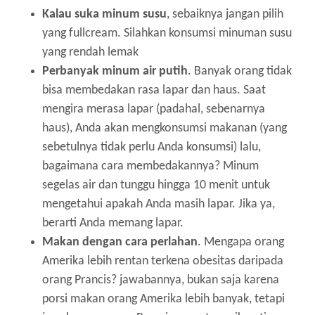
Kalau suka minum susu
, sebaiknya jangan pilih
yang fullcream. Silahkan konsumsi minuman susu
yang rendah lemak
Perbanyak minum air putih
. Banyak orang tidak
bisa membedakan rasa lapar dan haus. Saat
mengira merasa lapar (padahal, sebenarnya
haus), Anda akan mengkonsumsi makanan (yang
sebetulnya tidak perlu Anda konsumsi) lalu,
bagaimana cara membedakannya? Minum
segelas air dan tunggu hingga 10 menit untuk
mengetahui apakah Anda masih lapar. Jika ya,
berarti Anda memang lapar.
Makan dengan cara perlahan
. Mengapa orang
Amerika lebih rentan terkena obesitas daripada
orang Prancis? jawabannya, bukan saja karena
porsi makan orang Amerika lebih banyak, tetapi