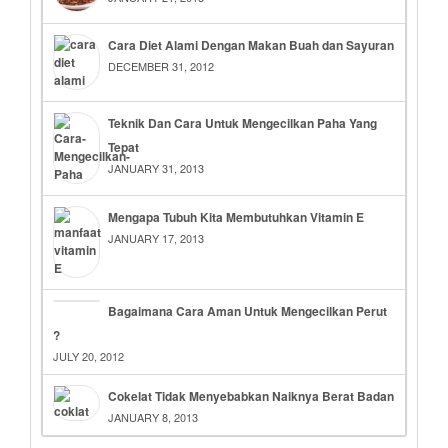
Cara Diet Alami Dengan Makan Buah dan Sayuran
DECEMBER 31, 2012
Teknik Dan Cara Untuk Mengecilkan Paha Yang
Tepat
JANUARY 31, 2013
Mengapa Tubuh Kita Membutuhkan Vitamin E
JANUARY 17, 2013
Bagaimana Cara Aman Untuk Mengecilkan Perut
?
JULY 20, 2012
Cokelat Tidak Menyebabkan Naiknya Berat Badan
JANUARY 8, 2013