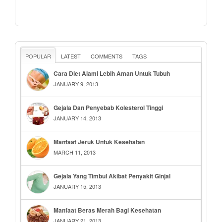
POPULAR
LATEST
COMMENTS
TAGS
Cara Diet Alami Lebih Aman Untuk Tubuh
JANUARY 9, 2013
Gejala Dan Penyebab Kolesterol Tinggi
JANUARY 14, 2013
Manfaat Jeruk Untuk Kesehatan
MARCH 11, 2013
Gejala Yang Timbul Akibat Penyakit Ginjal
JANUARY 15, 2013
Manfaat Beras Merah Bagi Kesehatan
JANUARY 21, 2013