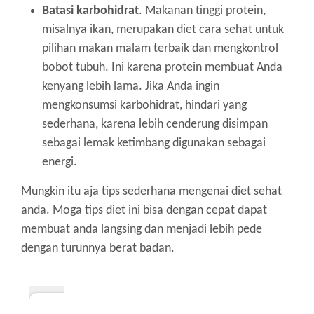
Batasi karbohidrat
. Makanan tinggi protein,
misalnya ikan, merupakan diet cara sehat untuk
pilihan makan malam terbaik dan mengkontrol
bobot tubuh. Ini karena protein membuat Anda
kenyang lebih lama. Jika Anda ingin
mengkonsumsi karbohidrat, hindari yang
sederhana, karena lebih cenderung disimpan
sebagai lemak ketimbang digunakan sebagai
energi.
Mungkin itu aja tips sederhana mengenai
diet sehat
anda. Moga tips diet ini bisa dengan cepat dapat
membuat anda langsing dan menjadi lebih pede
dengan turunnya berat badan.