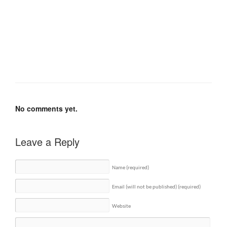
No comments yet.
Leave a Reply
Name
(required)
Email (will not be published)
(required)
Website