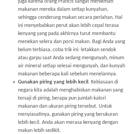
juga karena orang Prancis sangat menikmati
makanan mereka dalam setiap kunyahan,
sehingga cenderung makan secara perlahan. Hal
ini menyebabkan perut akan lebih cepal terasa
kenyang yang pada akhirnya turut membantu
menekan selera dan porsi makan. Bagi Anda yang
belum terbiasa, coba trik ini: letakkan sendok
atau garpu saat Anda sedang mengunyah, minum
air mineral setiap selesai mengunyah, dan kunyah
makanan beberapa kali sebelum menelannya.
Gunakan piring yang lebih kecil
. Kebiasaan di
negara kita adalah menghabiskan makanan yang
tersaji di piring, berapa pun jumlah kalori
makanan dan ukuran piring tersebut. Untuk
menyiasatinya, gunakan piring yang berukuran
lebih kecil. Anda akan merasa kenyang dengan
makan lebih sedikit.