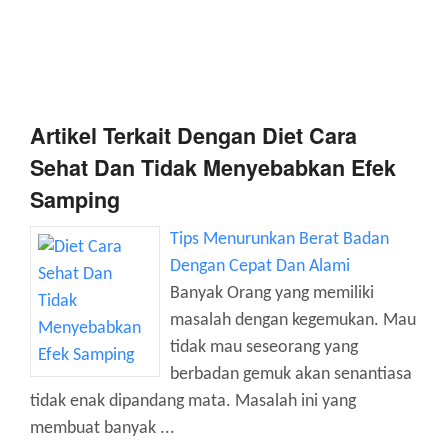
Artikel Terkait Dengan Diet Cara
Sehat Dan Tidak Menyebabkan Efek
Samping
Tips Menurunkan Berat Badan
Dengan Cepat Dan Alami
Banyak Orang yang memiliki
masalah dengan kegemukan. Mau
tidak mau seseorang yang
berbadan gemuk akan senantiasa
tidak enak dipandang mata. Masalah ini yang
membuat banyak ...