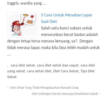
Inggris, wanita yang ...
5 Cara Untuk Menahan Lapar
Saat Diet
Salah satu kunci sukses untuk
menurunkan berat badan adalah
dengan tetap terus merasa kenyang, ya?. Dengan
tidak merasa lapar, maka kita bisa lebih mudah untuk
...
cara diet sehat
,
cara diet sehat dan cepat
,
cara diet
yang sehat
,
cara sehat diet
,
Diet Cara Sehat
,
Tips Diet
Sehat
Diet Sehat Yang Tidak Mengeluarkan Banyak Uang
Diet Golongan Darah mencapai kesehatan tubuh