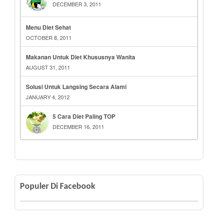
DECEMBER 3, 2011
Menu Diet Sehat
OCTOBER 8, 2011
Makanan Untuk Diet Khususnya Wanita
AUGUST 31, 2011
Solusi Untuk Langsing Secara Alami
JANUARY 4, 2012
5 Cara Diet Paling TOP
DECEMBER 16, 2011
Populer Di Facebook