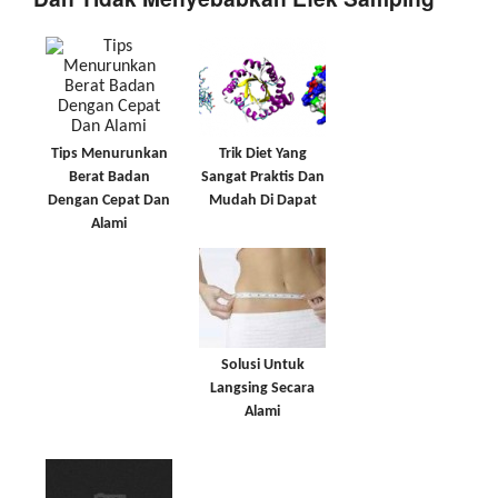
Tips Menurunkan
Trik Diet Yang
Berat Badan
Sangat Praktis Dan
Dengan Cepat Dan
Mudah Di Dapat
Alami
Solusi Untuk
Langsing Secara
Alami