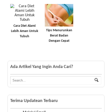
Cara Diet Alami
Tips Menurunkan
Lebih Aman Untuk
Berat Badan
Tubuh
Dengan Cepat
Ada Artikel Yang Ingin Anda Cari?
Terima Updatean Terbaru