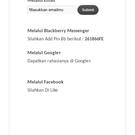
Melalui Email
Melalui Blackberry Messenger
Silahkan Add Pin Bb berikut :
261866FE
Melalui Google+
Dapatkan rahasianya di Google+
Melalui Facebook
Silahkan Di Like