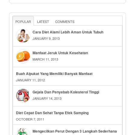
POPULAR
LATEST
COMMENTS
Cara Diet Alami Lebih Aman Untuk Tubuh
JANUARY 9, 2013
Manfaat Jeruk Untuk Kesehatan
MARCH 11, 2013
Buah Alpukat Yang Memiliki Banyak Manfaat
JANUARY 11, 2012
Gejala Dan Penyebab Kolesterol Tinggi
JANUARY 14, 2013
Diet Cepat Dan Sehat Tanpa Efek Samping
OCTOBER 7, 2011
Mengecilkan Perut Dengan 3 Langkah Sederhana