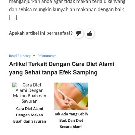
menganjurkan anda agar tidak makan terlalu kenyang
dan sebisa mungkin kunyahlah makanan dengan baik
[...]
Apakah artikel ini bermanfaat?
Read full story
•
0 Comments
Artikel Terkait Dengan Cara Diet Alami
yang Sehat tanpa Efek Samping
Cara Diet Alami
Tak Ada Yang Lebih
Dengan Makan
Baik Dari Diet
Buah dan Sayuran
Secara Alami