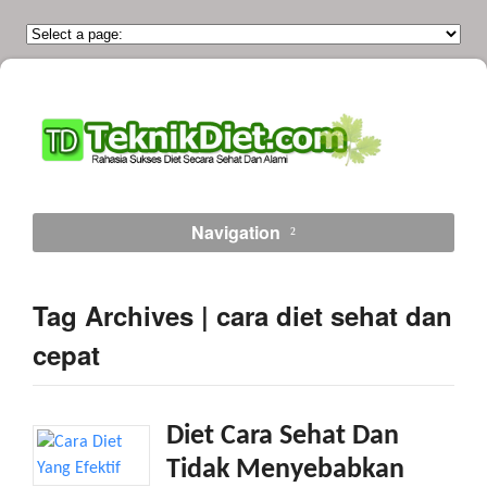
Navigation
Tag Archives | cara diet sehat dan
cepat
Diet Cara Sehat Dan
Tidak Menyebabkan