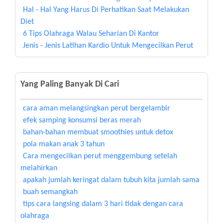
Hal - Hal Yang Harus Di Perhatikan Saat Melakukan
Diet
6 Tips Olahraga Walau Seharian Di Kantor
Jenis - Jenis Latihan Kardio Untuk Mengecilkan Perut
Yang Paling Banyak Di Cari
cara aman melangsingkan perut bergelambir
efek samping konsumsi beras merah
bahan-bahan membuat smoothies untuk detox
pola makan anak 3 tahun
Cara mengecilkan perut menggembung setelah
melahirkan
apakah jumlah keringat dalam tubuh kita jumlah sama
buah semangkah
tips cara langsing dalam 3 hari tidak dengan cara
olahraga