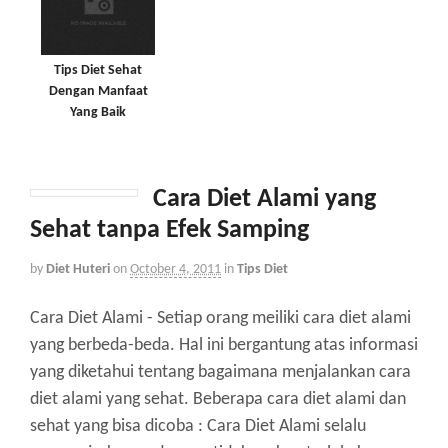
Tips Diet Sehat
Dengan Manfaat
Yang Baik
Cara Diet Alami yang
Sehat tanpa Efek Samping
by
Diet Huteri
on
October 4, 2011
in
Tips Diet
Cara Diet Alami - Setiap orang meiliki cara diet alami
yang berbeda-beda. Hal ini bergantung atas informasi
yang diketahui tentang bagaimana menjalankan cara
diet alami yang sehat. Beberapa cara diet alami dan
sehat yang bisa dicoba : Cara Diet Alami selalu