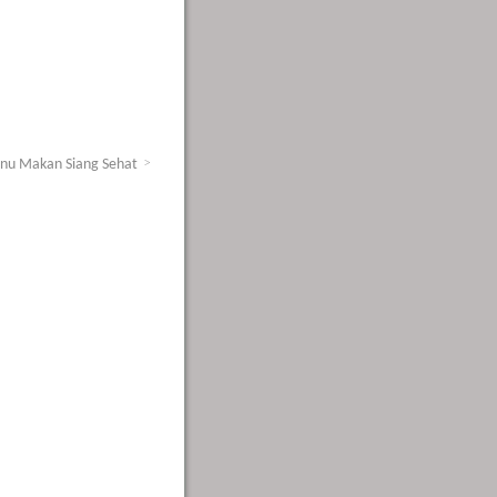
enu Makan Siang Sehat