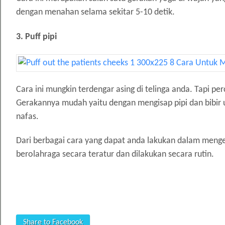
dengan menahan selama sekitar 5-10 detik.
3. Puff pipi
Cara ini mungkin terdengar asing di telinga anda. Tapi 
Gerakannya mudah yaitu dengan mengisap pipi dan bibir 
nafas.
Dari berbagai cara yang dapat anda lakukan dalam meng
berolahraga secara teratur dan dilakukan secara rutin.
Share to Facebook