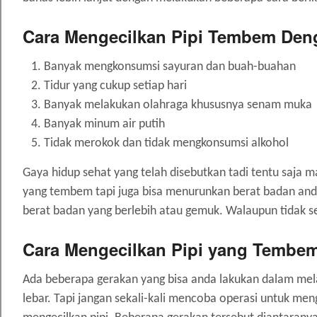
Cara Mengecilkan Pipi Tembem Den
Banyak mengkonsumsi sayuran dan buah-buahan
Tidur yang cukup setiap hari
Banyak melakukan olahraga khususnya senam muka
Banyak minum air putih
Tidak merokok dan tidak mengkonsumsi alkohol
Gaya hidup sehat yang telah disebutkan tadi tentu saja
yang tembem tapi juga bisa menurunkan berat badan anda
berat badan yang berlebih atau gemuk. Walaupun tidak 
Cara Mengecilkan Pipi yang Tembe
Ada beberapa gerakan yang bisa anda lakukan dalam melat
lebar. Tapi jangan sekali-kali mencoba operasi untuk me