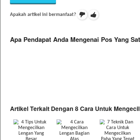
Apakah artikel ini bermanfaat?
Apa Pendapat Anda Mengenai Pos Yang Sat
Artikel Terkait Dengan 8 Cara Untuk Mengec