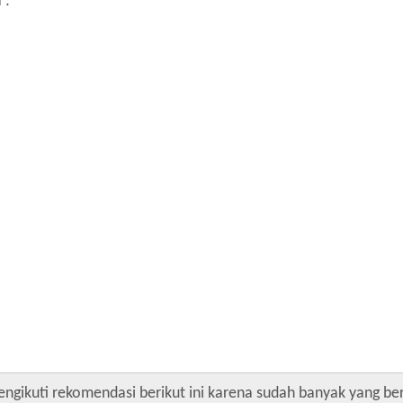
 :
ngikuti rekomendasi berikut ini karena sudah banyak yang ber