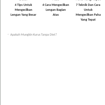
4 Tips Untuk
4 Cara Mengecilkan
7 Teknik Dan Cara
Mengecilkan
Lengan Bagian
Untuk
Lengan Yang Besar
Atas
Mengecilkan Paha
Yang Tepat
Apakah Mungkin Kurus Tanpa Diet?