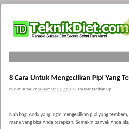
8 Cara Untuk Mengecilkan Pipi Yang 
by
Diet Huteri
on
September 10, 2013
in
Cara Mengecilkan Pipi
Nah bagi Anda yang ingin mengecilkan pipi yang tembem, m
mana yang bisa Anda terapkan. Semakin banyak Anda bis