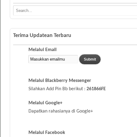
Terima Updatean Terbaru
Melalui Email
Melalui Blackberry Messenger
Silahkan Add Pin Bb berikut :
261866FE
Melalui Google+
Dapatkan rahasianya di Google+
Melalui Facebook