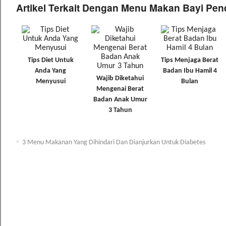
Artikel Terkait Dengan Menu Makan Bayi Pe
Tips Diet Untuk
Tips Menjaga Berat
Anda Yang
Badan Ibu Hamil 4
Wajib Diketahui
Menyusui
Bulan
Mengenai Berat
Badan Anak Umur
3 Tahun
3 Menu Makanan Yang Dihindari Dan Dianjurkan Untuk Diabetes