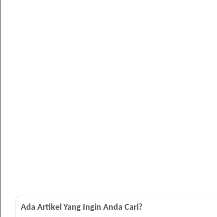
Ada Artikel Yang Ingin Anda Cari?