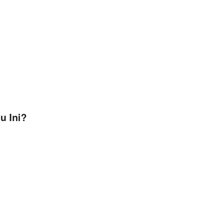
u Ini?