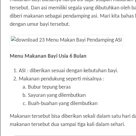
tersebut. Dan asi memiliki segala yang dibutuhkan oleh b
diberi makanan sebagai pendamping asi. Mari kita bahas
dengan umur bayi tersebut.
Menu Makanan Bayi Usia 6 Bulan
ASI : diberikan sesuai dengan kebutuhan bayi.
Makanan pendukung seperti misalnya :
Bubur tepung beras
Sayuran yang dilembutkan
Buah-buahan yang dilembutkan
Makanan tersebut bisa diberikan sekali dalam satu hari
makanan tersebut dua sampai tiga kali dalam sehari.