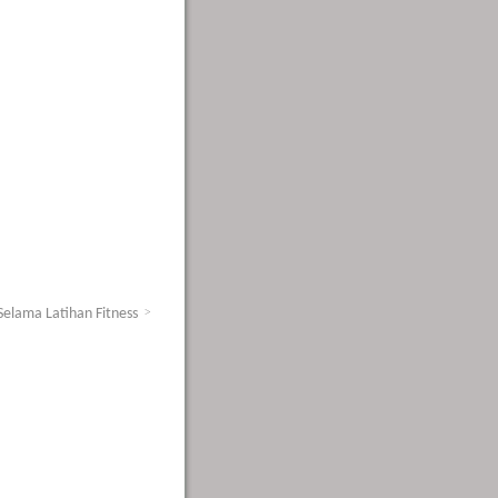
elama Latihan Fitness