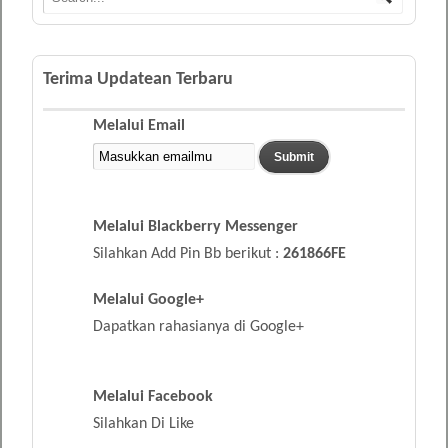
Terima Updatean Terbaru
Melalui Email
Melalui Blackberry Messenger
Silahkan Add Pin Bb berikut :
261866FE
Melalui Google+
Dapatkan rahasianya di Google+
Melalui Facebook
Silahkan Di Like