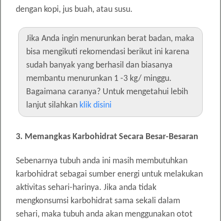
dengan kopi, jus buah, atau susu.
Jika Anda ingin menurunkan berat badan, maka
bisa mengikuti rekomendasi berikut ini karena
sudah banyak yang berhasil dan biasanya
membantu menurunkan 1 -3 kg/ minggu.
Bagaimana caranya? Untuk mengetahui lebih
lanjut silahkan
klik disini
3. Memangkas Karbohidrat Secara Besar-Besaran
Sebenarnya tubuh anda ini masih membutuhkan
karbohidrat sebagai sumber energi untuk melakukan
aktivitas sehari-harinya. Jika anda tidak
mengkonsumsi karbohidrat sama sekali dalam
sehari, maka tubuh anda akan menggunakan otot