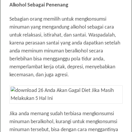
Alkohol Sebagai Penenang
Sebagian orang memilih untuk mengkonsumsi
minuman yang mengandung alkohol sebagai cara
untuk relaksasi, istirahat, dan santai. Waspadalah,
karena perasaan santai yang anda dapatkan setelah
anda meminum minuman beralkohol secara
berlebihan bisa mengganggu pola tidur anda,
memperlambat kerja otak, depresi, menyebabkan
kecemasan, dan juga agresi.
Jika anda memang sudah terbiasa mengkonsumsi
minuman beralkohol, kurangi untuk mengkonsumsi
minuman tersebut, bisa dengan cara menggantinya