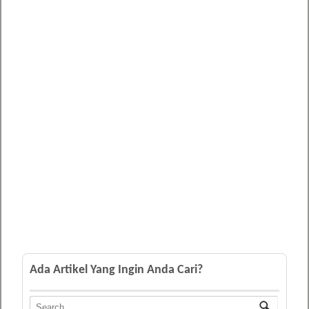
Ada Artikel Yang Ingin Anda Cari?