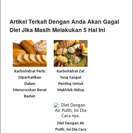
Artikel Terkait Dengan Anda Akan Gagal
Diet Jika Masih Melakukan 5 Hal Ini
Karbohidrat Perlu
Karbohidrat Zat
Diperhatikan
Yang Sangat
Dalam
Penting Untuk
Menurunkan Berat
Makhluk Hidup
Badan
Diet Dengan Air
Putih, Ini Dia Cara