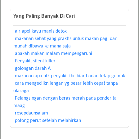
Yang Paling Banyak Di Cari
air apel kayu manis detox
makanan sehat yang praktis untuk makan pagi dan
mudah dibawa ke mana saja
apakah makan malam mempengaruhi
Penyakit silent killer
golongan darah A
makanan apa utk penyakit tbc biar badan tetap gemuk
cara mengecilkn lengan yg besar lebih cepat tanpa
olaraga
Pelangsingan dengan beras merah pada penderita
maag
resepdaunsalam
potong perut setelah melahirkan