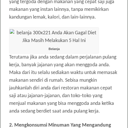
yang tergoda dengan makanan yang cepat saji juga
makanan yang instan lainnya, tanpa memikirkan
kandungan lemak, kalori, dan lain-lainnya.
Belanja
Terutama jika anda sedang dalam perjalanan pulang
kerja, banyak jajanan yang akan menggoda anda.
Maka dari itu selalu sediakan waktu untuk memasak
makanan sendiri di rumah. Sebisa mungkin
jauhkanlah diri anda dari restoran makanan cepat
saji atau jajanan-jajanan, dan toko-toko yang
menjual makanan yang bisa menggoda anda ketika
anda sedang berdiet saat anda pulang kerja.
2. Mengkonsumsi Minuman Yang Mengandung