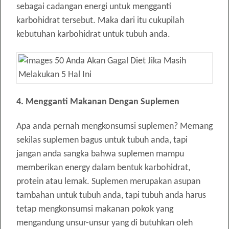
sebagai cadangan energi untuk mengganti
karbohidrat tersebut. Maka dari itu cukupilah
kebutuhan karbohidrat untuk tubuh anda.
4. Mengganti Makanan Dengan Suplemen
Apa anda pernah mengkonsumsi suplemen? Memang
sekilas suplemen bagus untuk tubuh anda, tapi
jangan anda sangka bahwa suplemen mampu
memberikan energy dalam bentuk karbohidrat,
protein atau lemak. Suplemen merupakan asupan
tambahan untuk tubuh anda, tapi tubuh anda harus
tetap mengkonsumsi makanan pokok yang
mengandung unsur-unsur yang di butuhkan oleh