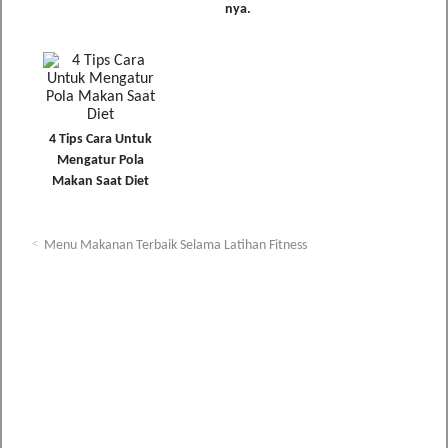
nya.
4 Tips Cara Untuk
Mengatur Pola
Makan Saat Diet
Menu Makanan Terbaik Selama Latihan Fitness