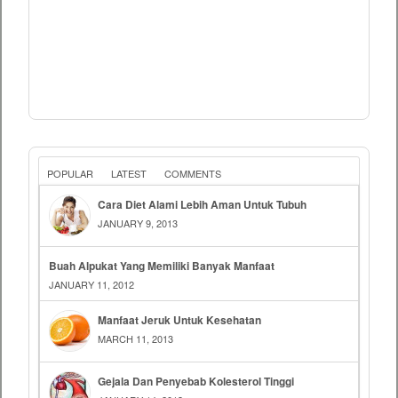
POPULAR
LATEST
COMMENTS
Cara Diet Alami Lebih Aman Untuk Tubuh
JANUARY 9, 2013
Buah Alpukat Yang Memiliki Banyak Manfaat
JANUARY 11, 2012
Manfaat Jeruk Untuk Kesehatan
MARCH 11, 2013
Gejala Dan Penyebab Kolesterol Tinggi