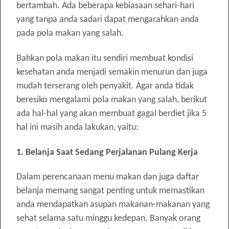
bertambah. Ada beberapa kebiasaan sehari-hari
yang tanpa anda sadari dapat mengarahkan anda
pada pola makan yang salah.
Bahkan pola makan itu sendiri membuat kondisi
kesehatan anda menjadi semakin menurun dan juga
mudah terserang oleh penyakit. Agar anda tidak
beresiko mengalami pola makan yang salah, berikut
ada hal-hal yang akan membuat gagal berdiet jika 5
hal ini masih anda lakukan, yaitu:
1. Belanja Saat Sedang Perjalanan Pulang Kerja
Dalam perencanaan menu makan dan juga daftar
belanja memang sangat penting untuk memastikan
anda mendapatkan asupan makanan-makanan yang
sehat selama satu minggu kedepan. Banyak orang