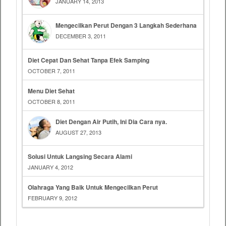
JANUARY 14, 2013
Mengecilkan Perut Dengan 3 Langkah Sederhana
DECEMBER 3, 2011
Diet Cepat Dan Sehat Tanpa Efek Samping
OCTOBER 7, 2011
Menu Diet Sehat
OCTOBER 8, 2011
Diet Dengan Air Putih, Ini Dia Cara nya.
AUGUST 27, 2013
Solusi Untuk Langsing Secara Alami
JANUARY 4, 2012
Olahraga Yang Baik Untuk Mengecilkan Perut
FEBRUARY 9, 2012