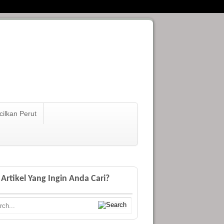
ilkan Perut
Artikel Yang Ingin Anda Cari?