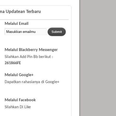
ima Updatean Terbaru
Melalui Email
Melalui Blackberry Messenger
Silahkan Add Pin Bb berikut :
261866FE
Melalui Google+
Dapatkan rahasianya di Google+
Melalui Facebook
Silahkan Di Like