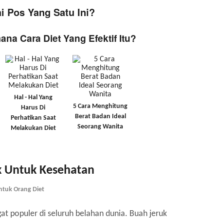
 Pos Yang Satu Ini?
ana Cara Diet Yang Efektif Itu?
Hal - Hal Yang
5 Cara Menghitung
Harus Di
Berat Badan Ideal
Perhatikan Saat
Seorang Wanita
Melakukan Diet
k Untuk Kesehatan
tuk Orang Diet
t populer di seluruh belahan dunia. Buah jeruk