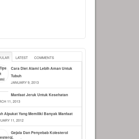
PULAR
LATEST
COMMENTS
Cara Diet Alami Lebih Aman Untuk
Tubuh
JANUARY 9, 2013
Manfaat Jeruk Untuk Kesehatan
CH 11, 2013
h Alpukat Yang Memiliki Banyak Manfaat
UARY 11, 2012
Gejala Dan Penyebab Kolesterol