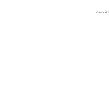
Manfaat J