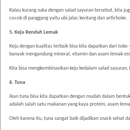
Kalau kurang suka dengan salad sayuran tersebut, kita j
cocok di panggang yaitu ubi jalar, kentang dan artichoke.
5. Keju Rendah Lemak
Keju dengan kualitas terbaik bisa kita dapatkan dari to
banyak mengandung mineral, vitamin dan asam lemak ess
Kita bisa mengkombinasikan keju kedalam salad sayuran, 
6. Tuna
Ikan tuna bisa kita dapatkan dengan mudah dalam bentuk
adalah salah satu makanan yang kaya protein, asam lemak 
Oleh karena itu, tuna sangat baik dijadikan snack sehat da