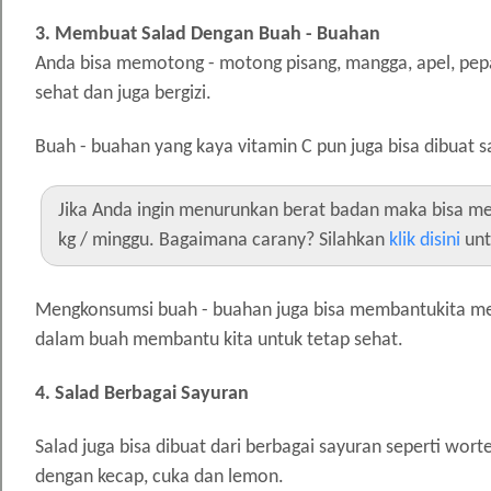
3. Membuat Salad Dengan Buah - Buahan
Anda bisa memotong - motong pisang, mangga, apel, pepaya
sehat dan juga bergizi.
Buah - buahan yang kaya vitamin C pun juga bisa dibuat sal
Jika Anda ingin menurunkan berat badan maka bisa men
kg / minggu. Bagaimana carany? Silahkan
klik disini
unt
Mengkonsumsi buah - buahan juga bisa membantukita mera
dalam buah membantu kita untuk tetap sehat.
4. Salad Berbagai Sayuran
Salad juga bisa dibuat dari berbagai sayuran seperti wor
dengan kecap, cuka dan lemon.