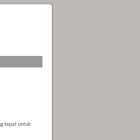
ng tepat untuk