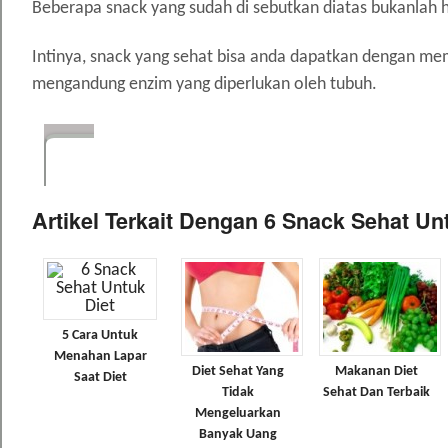
Beberapa snack yang sudah di sebutkan diatas bukanlah ha
Intinya, snack yang sehat bisa anda dapatkan dengan mem
mengandung enzim yang diperlukan oleh tubuh.
Artikel Terkait Dengan 6 Snack Sehat Un
5 Cara Untuk
Menahan Lapar
Diet Sehat Yang
Makanan Diet
Saat Diet
Tidak
Sehat Dan Terbaik
Mengeluarkan
Banyak Uang