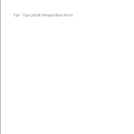
Tips - Tips Untuk Mengecilkan Perut