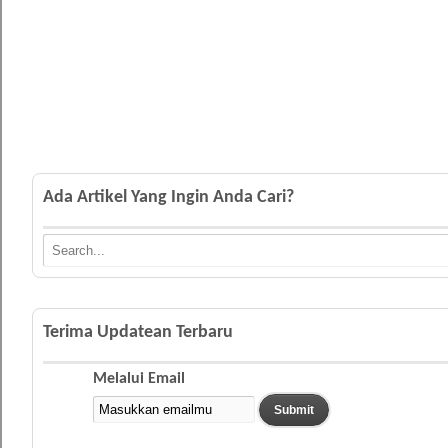
Ada Artikel Yang Ingin Anda Cari?
Terima Updatean Terbaru
Melalui Email