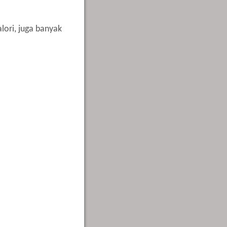
lori, juga banyak