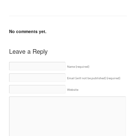
No comments yet.
Leave a Reply
Name
(required)
Email (will not be published)
(required)
Website