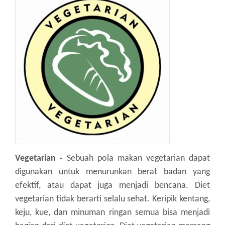
Vegetarian -
Sebuah pola makan vegetarian dapat
digunakan untuk menurunkan berat badan yang
efektif, atau dapat juga menjadi bencana. Diet
vegetarian tidak berarti selalu sehat. Keripik kentang,
keju, kue, dan minuman ringan semua bisa menjadi