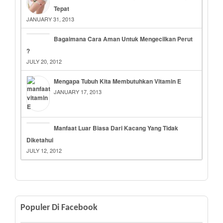
Tepat
JANUARY 31, 2013
Bagaimana Cara Aman Untuk Mengecilkan Perut
?
JULY 20, 2012
Mengapa Tubuh Kita Membutuhkan Vitamin E
JANUARY 17, 2013
Manfaat Luar Biasa Dari Kacang Yang Tidak
Diketahui
JULY 12, 2012
Populer Di Facebook