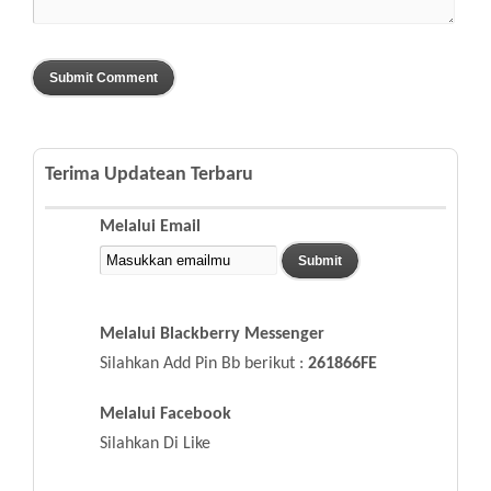
Terima Updatean Terbaru
Melalui Email
Melalui Blackberry Messenger
Silahkan Add Pin Bb berikut :
261866FE
Melalui Facebook
Silahkan Di Like