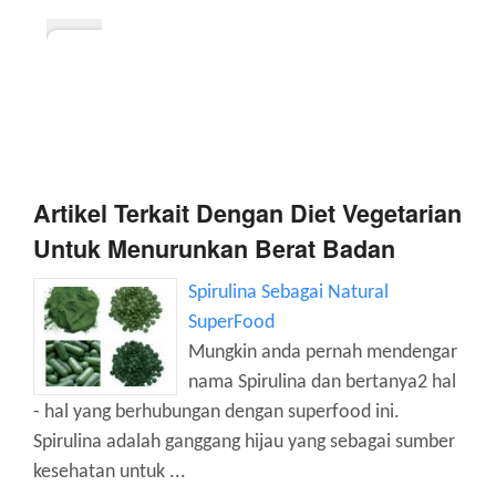
Artikel Terkait Dengan Diet Vegetarian
Untuk Menurunkan Berat Badan
Spirulina Sebagai Natural
SuperFood
Mungkin anda pernah mendengar
nama Spirulina dan bertanya2 hal
- hal yang berhubungan dengan superfood ini.
Spirulina adalah ganggang hijau yang sebagai sumber
kesehatan untuk ...