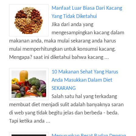
Manfaat Luar Biasa Dari Kacang
Yang Tidak Diketahui
Jika dari anda yang
mengesampingkan kacang dalam
makanan anda, maka mulai sekarang anda harus
mulai memperhitungkan untuk konsumsi kacang.
Mengapa? saat ini diketahui bahwa kacang ...
10 Makanan Sehat Yang Harus
Anda Masukkan Dalam Diet
SEKARANG
Salah satu hal yang terkadang
membuat diet menjadi sulit adalah banyaknya saran
di web yang tidak begitu jelas dan berbeda - beda.
Tapi ketika anda ...