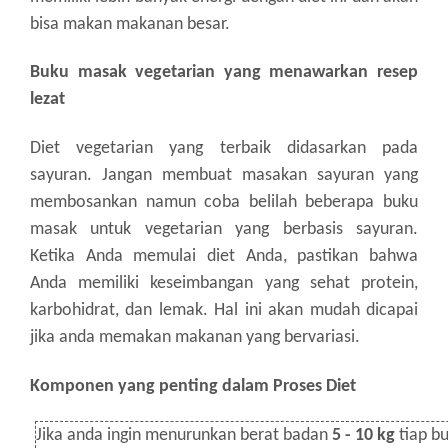
bisa makan makanan besar.
Buku masak vegetarian yang menawarkan resep
lezat
Diet vegetarian yang terbaik didasarkan pada
sayuran. Jangan membuat masakan sayuran yang
membosankan namun coba belilah beberapa buku
masak untuk vegetarian yang berbasis sayuran.
Ketika Anda memulai diet Anda, pastikan bahwa
Anda memiliki keseimbangan yang sehat protein,
karbohidrat, dan lemak. Hal ini akan mudah dicapai
jika anda memakan makanan yang bervariasi.
Komponen yang penting dalam Proses Diet
Jika anda ingin menurunkan berat badan
5 - 10 kg
tiap bu