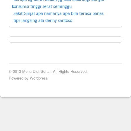
konsumsi tinggi serat seminggu
Sakit Ginjal apa namanya apa bila terasa panas
tips langsing ala denny santoso
© 2013 Menu Diet Sehat. All Rights Reserved.
Powered by Wordpress