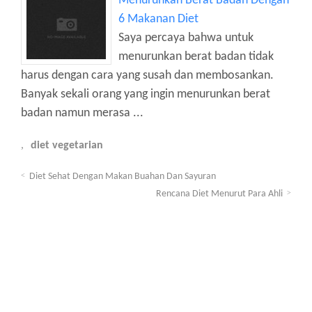
Menurunkan Berat Badan Dengan
6 Makanan Diet
Saya percaya bahwa untuk
menurunkan berat badan tidak
harus dengan cara yang susah dan membosankan.
Banyak sekali orang yang ingin menurunkan berat
badan namun merasa ...
diet vegetarian
Diet Sehat Dengan Makan Buahan Dan Sayuran
Rencana Diet Menurut Para Ahli