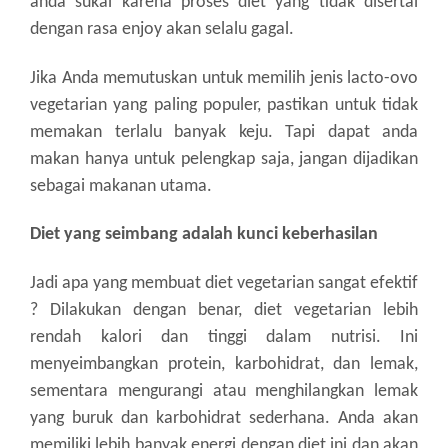
anda sukai karena proses diet yang tidak disertai
dengan rasa enjoy akan selalu gagal.
Jika Anda memutuskan untuk memilih jenis lacto-ovo
vegetarian yang paling populer, pastikan untuk tidak
memakan terlalu banyak keju. Tapi dapat anda
makan hanya untuk pelengkap saja, jangan dijadikan
sebagai makanan utama.
Diet yang seimbang adalah kunci keberhasilan
Jadi apa yang membuat diet vegetarian sangat efektif
? Dilakukan dengan benar, diet vegetarian lebih
rendah kalori dan tinggi dalam nutrisi. Ini
menyeimbangkan protein, karbohidrat, dan lemak,
sementara mengurangi atau menghilangkan lemak
yang buruk dan karbohidrat sederhana. Anda akan
memiliki lebih banyak energi dengan diet ini dan akan