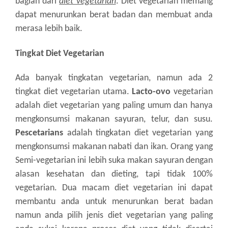
bagian dari
diet vegetarian
. Diet vegetarian memang
dapat menurunkan berat badan dan membuat anda
merasa lebih baik.
Tingkat Diet Vegetarian
Ada banyak tingkatan vegetarian, namun ada 2
tingkat diet vegetarian utama.
Lacto-ovo
vegetarian
adalah diet vegetarian yang paling umum dan hanya
mengkonsumsi makanan sayuran, telur, dan susu.
Pescetarians
adalah tingkatan diet vegetarian yang
mengkonsumsi makanan nabati dan ikan. Orang yang
Semi-vegetarian ini lebih suka makan sayuran dengan
alasan kesehatan dan dieting, tapi tidak 100%
vegetarian. Dua macam diet vegetarian ini dapat
membantu anda untuk menurunkan berat badan
namun anda pilih jenis diet vegetarian yang paling