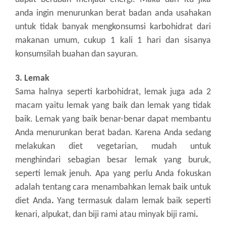
anda ingin menurunkan berat badan anda usahakan
untuk tidak banyak mengkonsumsi karbohidrat dari
makanan umum, cukup 1 kali 1 hari dan sisanya
konsumsilah buahan dan sayuran.
3. Lemak
Sama halnya seperti karbohidrat, lemak juga ada 2
macam yaitu lemak yang baik dan lemak yang tidak
baik. Lemak yang baik benar-benar dapat membantu
Anda menurunkan berat badan. Karena Anda sedang
melakukan diet vegetarian, mudah untuk
menghindari sebagian besar lemak yang buruk,
seperti lemak jenuh. Apa yang perlu Anda fokuskan
adalah tentang cara menambahkan lemak baik untuk
diet Anda
.
Yang termasuk dalam lemak baik seperti
kenari, alpukat, dan biji rami atau minyak biji rami
.