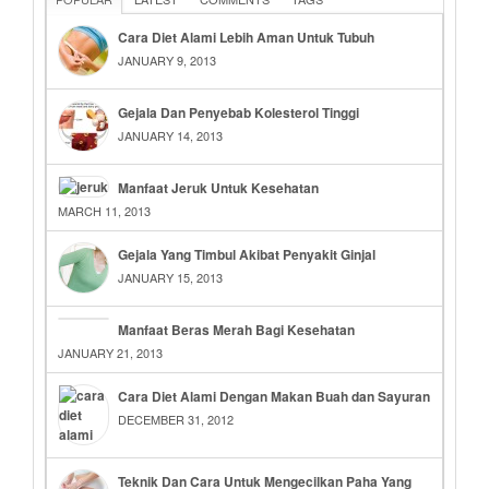
Cara Diet Alami Lebih Aman Untuk Tubuh
JANUARY 9, 2013
Gejala Dan Penyebab Kolesterol Tinggi
JANUARY 14, 2013
Manfaat Jeruk Untuk Kesehatan
MARCH 11, 2013
Gejala Yang Timbul Akibat Penyakit Ginjal
JANUARY 15, 2013
Manfaat Beras Merah Bagi Kesehatan
JANUARY 21, 2013
Cara Diet Alami Dengan Makan Buah dan Sayuran
DECEMBER 31, 2012
Teknik Dan Cara Untuk Mengecilkan Paha Yang