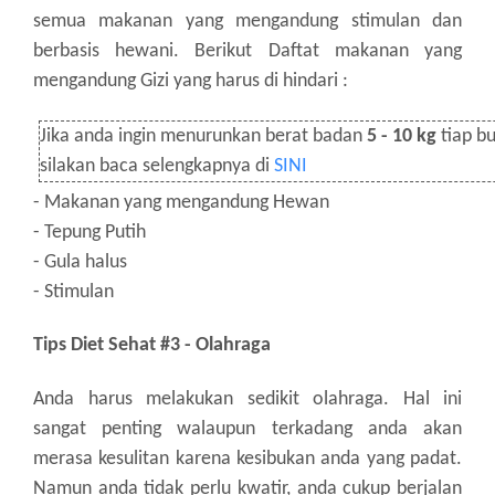
semua makanan yang mengandung stimulan dan
berbasis hewani. Berikut Daftat makanan yang
mengandung Gizi yang harus di hindari :
Jika anda ingin menurunkan berat badan
5 - 10 kg
tiap bu
silakan baca selengkapnya di
SINI
- Makanan yang mengandung Hewan
- Tepung Putih
- Gula halus
- Stimulan
Tips Diet Sehat #3 - Olahraga
Anda harus melakukan sedikit olahraga. Hal ini
sangat penting walaupun terkadang anda akan
merasa kesulitan karena kesibukan anda yang padat.
Namun anda tidak perlu kwatir, anda cukup berjalan