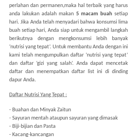
perlahan dan permanen,maka hal terbaik yang harus
anda lakukan adalah makan
5 macam buah
setiap
hari. Jika Anda telah menyadari bahwa konsumsi lima
buah setiap hari, Anda siap untuk mengambil langkah
berikutnya dengan mengkonsumsi lebih banyak
‘nutrisi yang tepat’. Untuk membantu Anda dengan ini
kami telah mengumpulkan daftar ‘nutrisi yang tepat’
dan daftar ‘gizi yang salah’. Anda dapat mencetak
daftar dan menempatkan daftar list ini di dinding
dapur Anda.
Daftar Nutrisi Yang Tepat :
- Buahan dan Minyak Zaitun
-
Sayuran mentah ataupun sayuran yang dimasak
- Biji-bijian dan Pasta
- Kacang-kancangan