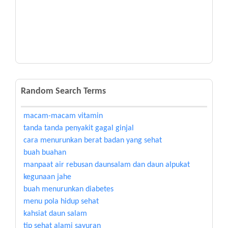
Random Search Terms
macam-macam vitamin
tanda tanda penyakit gagal ginjal
cara menurunkan berat badan yang sehat
buah buahan
manpaat air rebusan daunsalam dan daun alpukat
kegunaan jahe
buah menurunkan diabetes
menu pola hidup sehat
kahsiat daun salam
tip sehat alami sayuran