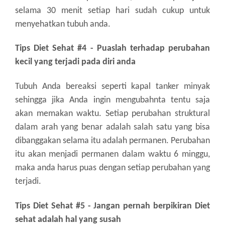
selama 30 menit setiap hari sudah cukup untuk
menyehatkan tubuh anda.
Tips Diet Sehat #4 - Puaslah terhadap perubahan
kecil yang terjadi pada diri anda
Tubuh Anda bereaksi seperti kapal tanker minyak
sehingga jika Anda ingin mengubahnta tentu saja
akan memakan waktu. Setiap perubahan struktural
dalam arah yang benar adalah salah satu yang bisa
dibanggakan selama itu adalah permanen. Perubahan
itu akan menjadi permanen dalam waktu 6 minggu,
maka anda harus puas dengan setiap perubahan yang
terjadi.
Tips Diet Sehat #5 - Jangan pernah berpikiran Diet
sehat adalah hal yang susah