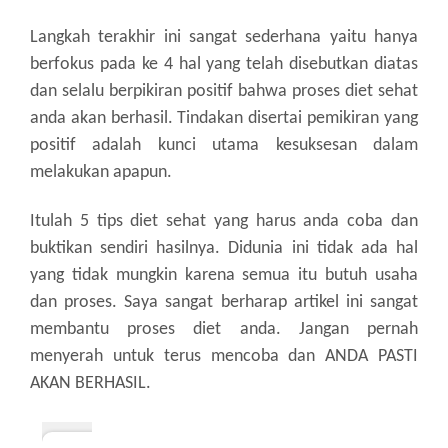
Langkah terakhir ini sangat sederhana yaitu hanya
berfokus pada ke 4 hal yang telah disebutkan diatas
dan selalu berpikiran positif bahwa proses diet sehat
anda akan berhasil. Tindakan disertai pemikiran yang
positif adalah kunci utama kesuksesan dalam
melakukan apapun.
Itulah 5 tips diet sehat yang harus anda coba dan
buktikan sendiri hasilnya. Didunia ini tidak ada hal
yang tidak mungkin karena semua itu butuh usaha
dan proses. Saya sangat berharap artikel ini sangat
membantu proses diet anda. Jangan pernah
menyerah untuk terus mencoba dan ANDA PASTI
AKAN BERHASIL.