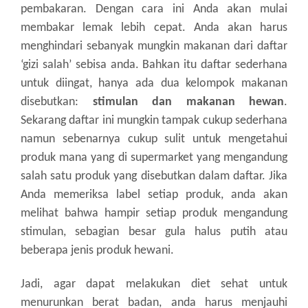
pembakaran. Dengan cara ini Anda akan mulai
membakar lemak lebih cepat. Anda akan harus
menghindari sebanyak mungkin makanan dari daftar
‘gizi salah’ sebisa anda. Bahkan itu daftar sederhana
untuk diingat, hanya ada dua kelompok makanan
disebutkan:
stimulan dan makanan hewan
.
Sekarang daftar ini mungkin tampak cukup sederhana
namun sebenarnya cukup sulit untuk mengetahui
produk mana yang di supermarket yang mengandung
salah satu produk yang disebutkan dalam daftar. Jika
Anda memeriksa label setiap produk, anda akan
melihat bahwa hampir setiap produk mengandung
stimulan, sebagian besar gula halus putih atau
beberapa jenis produk hewani.
Jadi, agar dapat melakukan diet sehat untuk
menurunkan berat badan, anda harus menjauhi