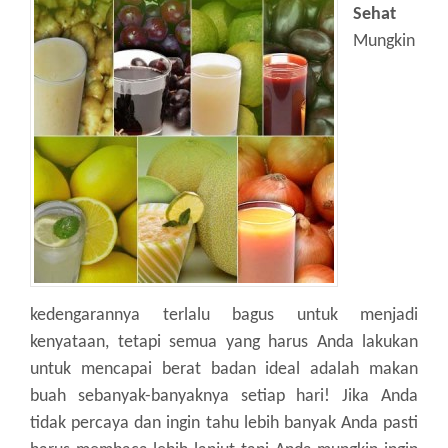
Sehat
Mungkin
kedengarannya terlalu bagus untuk menjadi
kenyataan, tetapi semua yang harus Anda lakukan
untuk mencapai berat badan ideal adalah makan
buah sebanyak-banyaknya setiap hari! Jika Anda
tidak percaya dan ingin tahu lebih banyak Anda pasti