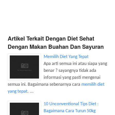
Artikel Terkait Dengan Diet Sehat
Dengan Makan Buahan Dan Sayuran
Memilih Diet Yang Tepat
Apa arti semua ini atau siapa yang
benar ? sayangnya tidak ada
informasi yang pasti mengenai
semua ini. Bagaimana sebenarnya cara
memilih diet
yang tepat
. ...
10 Unconventional Tips Diet :
Bagaimana Cara Turun 50kg