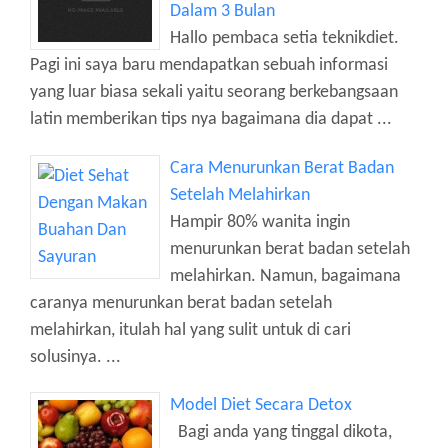
Dalam 3 Bulan
Hallo pembaca setia teknikdiet.
Pagi ini saya baru mendapatkan sebuah informasi
yang luar biasa sekali yaitu seorang berkebangsaan
latin memberikan tips nya bagaimana dia dapat ...
Cara Menurunkan Berat Badan
Setelah Melahirkan
Hampir 80% wanita ingin
menurunkan berat badan setelah
melahirkan. Namun, bagaimana
caranya menurunkan berat badan setelah
melahirkan, itulah hal yang sulit untuk di cari
solusinya. ...
Model Diet Secara Detox
Bagi anda yang tinggal dikota,