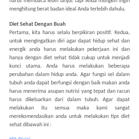
harus membaca lebih lanjut tapi Anda mungkin ingin
menghitung berat badan ideal Anda terlebih dahulu.
Diet Sehat Dengan Buah
Pertama, kita harus selalu berpikiran positif. Kedua,
untuk mengingatkan diri agar dapat hidup sehat dan
energik anda harus melakukan pekerjaan ini dan
hanya dengan diet sehat tidak cukup untuk menjadi
kunci utama. Anda harus melakukan beberapa
perubahan dalam hidup anda. Agar fungsi sel dalam
tubuh anda dapat berfungsi dengan baik makan anda
harus menerima asupan nutrisi yang tepat dan racun
harus dikeluarkan dari dalam tubuh. Agar dapat
melakukan itu semua maka kami sangat
merekomendasikan anda untuk melakukan tips diet
sehat dibawah ini :