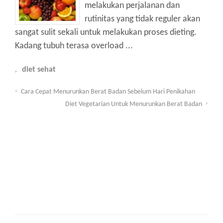
melakukan perjalanan dan
rutinitas yang tidak reguler akan
sangat sulit sekali untuk melakukan proses dieting.
Kadang tubuh terasa overload ...
diet sehat
Cara Cepat Menurunkan Berat Badan Sebelum Hari Penikahan
Diet Vegetarian Untuk Menurunkan Berat Badan