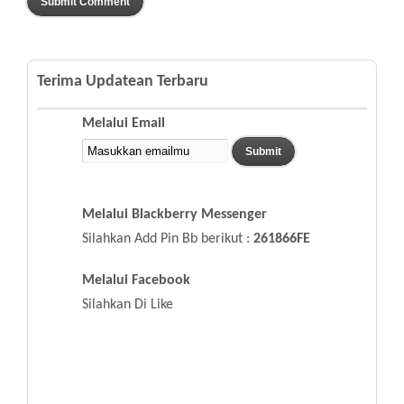
Terima Updatean Terbaru
Melalui Email
Melalui Blackberry Messenger
Silahkan Add Pin Bb berikut :
261866FE
Melalui Facebook
Silahkan Di Like