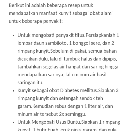
Berikut ini adalah beberapa resep untuk
mendapatkan manfaat kunyit sebagai obat alami
untuk beberapa penyakit:
Untuk mengobati penyakit tifus.Persiapkanlah 1
lembar daun sambiloto, 1 bonggol sere, dan 2
rimpang kunyit.Sebelum di pakai, semua bahan
dicucikan dulu, lalu di tumbuk halus dan dipipis,
tambahkan segelas air hangat dan saring hingga
mendapatkan sarinya, lalu minum air hasil
saringan itu.
Kunyit sebagai obat Diabetes mellitus.Siapkan 3
rimpang kunyit dan setengah sendok teh
garam.Kemudian rebus dengan 1 liter air, dan
minum air tersebut 2x seminggu.
Untuk Mengobati Usus Buntu.Siapkan 1 rimpang
kunyit, 1 butir buah jeruk nipis, garam, dan gula