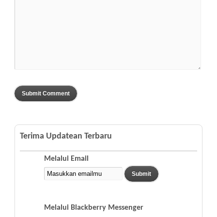
Terima Updatean Terbaru
Melalui Email
Melalui Blackberry Messenger