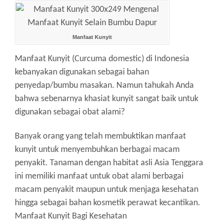
Manfaat Kunyit
Manfaat Kunyit (Curcuma domestic) di Indonesia
kebanyakan digunakan sebagai bahan
penyedap/bumbu masakan.
Namun tahukah Anda
bahwa sebenarnya khasiat kunyit sangat baik untuk
digunakan sebagai obat alami?
Banyak orang yang telah membuktikan manfaat
kunyit untuk menyembuhkan berbagai macam
penyakit.
Tanaman dengan habitat asli Asia Tenggara
ini memiliki manfaat untuk obat alami berbagai
macam penyakit maupun untuk menjaga kesehatan
hingga sebagai bahan kosmetik perawat kecantikan.
Manfaat Kunyit Bagi Kesehatan