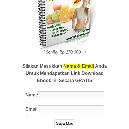
( Senilai Rp.270.000,- )
Silakan Masukkan
Nama & Email
Anda
Untuk Mendapatkan Link Download
Ebook Ini Secara GRATIS
Name
:
Email
: