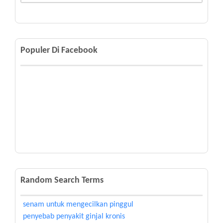
Populer Di Facebook
Random Search Terms
senam untuk mengecilkan pinggul
penyebab penyakit ginjal kronis