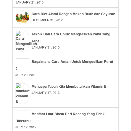
JANUARY 21, 2013
Cara Diet Alami Dengan Makan Buah dan Sayuran
DECEMBER 31, 2012
Teknik Dan Cara Untuk Mengecilkan Paha Yang
Tepat
JANUARY 31, 2013
Bagaimana Cara Aman Untuk Mengecilkan Perut
?
JULY 20, 2012
Mengapa Tubuh Kita Membutuhkan Vitamin E
JANUARY 17, 2013
Manfaat Luar Biasa Dari Kacang Yang Tidak
Diketahui
JULY 12, 2012