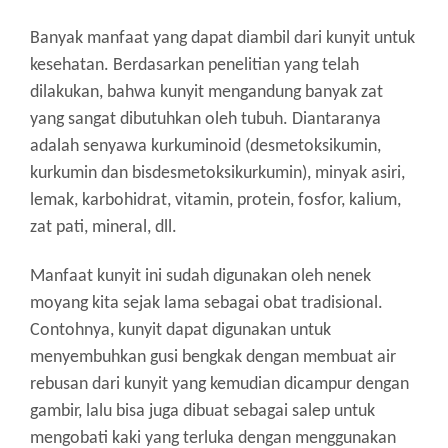
Banyak manfaat yang dapat diambil dari kunyit untuk
kesehatan.
Berdasarkan penelitian yang telah
dilakukan, bahwa kunyit mengandung banyak zat
yang sangat dibutuhkan oleh tubuh.
Diantaranya
adalah senyawa kurkuminoid (desmetoksikumin,
kurkumin dan bisdesmetoksikurkumin), minyak asiri,
lemak, karbohidrat, vitamin, protein, fosfor, kalium,
zat pati, mineral, dll.
Manfaat kunyit ini sudah digunakan oleh nenek
moyang kita sejak lama sebagai obat tradisional.
Contohnya, kunyit dapat digunakan untuk
menyembuhkan gusi bengkak dengan membuat air
rebusan dari kunyit yang kemudian dicampur dengan
gambir, lalu bisa juga dibuat sebagai salep untuk
mengobati kaki yang terluka dengan menggunakan