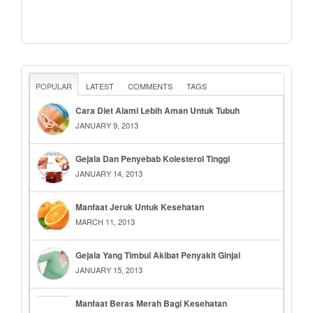
POPULAR
LATEST
COMMENTS
TAGS
Cara Diet Alami Lebih Aman Untuk Tubuh
JANUARY 9, 2013
Gejala Dan Penyebab Kolesterol Tinggi
JANUARY 14, 2013
Manfaat Jeruk Untuk Kesehatan
MARCH 11, 2013
Gejala Yang Timbul Akibat Penyakit Ginjal
JANUARY 15, 2013
Manfaat Beras Merah Bagi Kesehatan