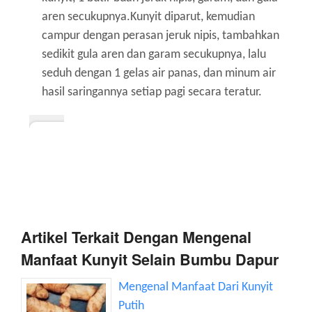
aren secukupnya.Kunyit diparut, kemudian
campur dengan perasan jeruk nipis, tambahkan
sedikit gula aren dan garam secukupnya, lalu
seduh dengan 1 gelas air panas, dan minum air
hasil saringannya setiap pagi secara teratur.
Artikel Terkait Dengan Mengenal
Manfaat Kunyit Selain Bumbu Dapur
Mengenal Manfaat Dari Kunyit
Putih