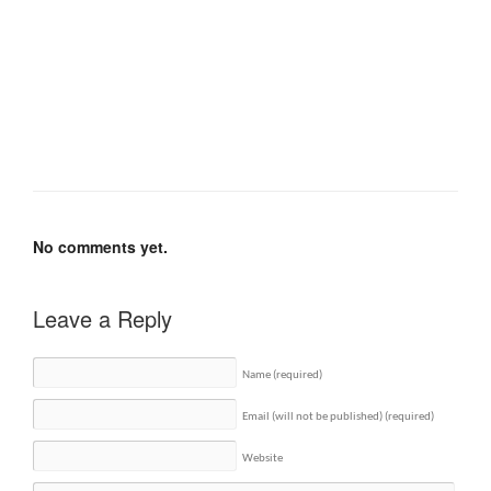
No comments yet.
Leave a Reply
Name
(required)
Email (will not be published)
(required)
Website