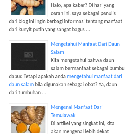
Halo, apa kabar? Di hari yang
cerah ini, saya sebagai penulis
dari blog ini ingin berbagi informasi tentang manfaat
dari kunyit putih yang sangat bagus ...
Mengetahui Manfaat Dari Daun
Salam
Kita mengetahui bahwa daun
salam bermanfaat sebagai bumbu
dapur. Tetapi apakah anda
mengetahui manfaat dari
daun salam
bila digunakan sebagai obat? Ya, daun
dari tumbuhan ...
Mengenal Manfaat Dari
Temulawak
Di artikel yang singkat ini, kita
akan mengenal lebih dekat