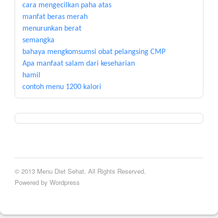
cara mengecilkan paha atas
manfat beras merah
menurunkan berat
semangka
bahaya mengkomsumsi obat pelangsing CMP
Apa manfaat salam dari keseharian
hamil
contoh menu 1200 kalori
© 2013 Menu Diet Sehat. All Rights Reserved.
Powered by Wordpress