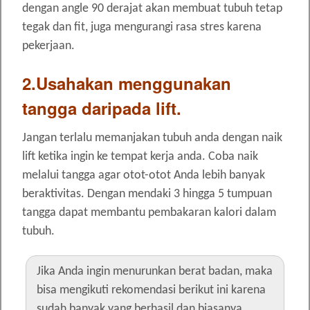
dengan angle 90 derajat akan membuat tubuh tetap
tegak dan fit, juga mengurangi rasa stres karena
pekerjaan.
2.Usahakan menggunakan
tangga daripada lift.
Jangan terlalu memanjakan tubuh anda dengan naik
lift ketika ingin ke tempat kerja anda. Coba naik
melalui tangga agar otot-otot Anda lebih banyak
beraktivitas. Dengan mendaki 3 hingga 5 tumpuan
tangga dapat membantu pembakaran kalori dalam
tubuh.
Jika Anda ingin menurunkan berat badan, maka
bisa mengikuti rekomendasi berikut ini karena
sudah banyak yang berhasil dan biasanya