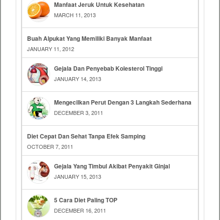
Manfaat Jeruk Untuk Kesehatan
MARCH 11, 2013
Buah Alpukat Yang Memiliki Banyak Manfaat
JANUARY 11, 2012
Gejala Dan Penyebab Kolesterol Tinggi
JANUARY 14, 2013
Mengecilkan Perut Dengan 3 Langkah Sederhana
DECEMBER 3, 2011
Diet Cepat Dan Sehat Tanpa Efek Samping
OCTOBER 7, 2011
Gejala Yang Timbul Akibat Penyakit Ginjal
JANUARY 15, 2013
5 Cara Diet Paling TOP
DECEMBER 16, 2011