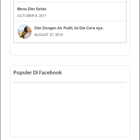
Menu Diet Sehat
OCTOBER 8, 2011
Diet Dengan Air Putih, Ini Dia Cara nya.
AUGUST 27, 2013
Populer Di Facebook