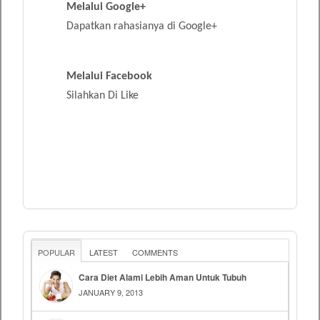
Melalui Google+
Dapatkan rahasianya di Google+
Melalui Facebook
Silahkan Di Like
POPULAR
LATEST
COMMENTS
Cara Diet Alami Lebih Aman Untuk Tubuh
JANUARY 9, 2013