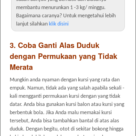
membantu menurunkan 1 -3 kg/ minggu.
Bagaimana caranya? Untuk mengetahui lebih
lanjut silahkan
klik disini
3. Coba Ganti Alas Duduk
dengan Permukaan yang Tidak
Merata
Mungkin anda nyaman dengan kursi yang rata dan
empuk. Namun, tidak ada yang salah apabila sekali -
kali mengganti permukaan kursi dengan yang tidak
datar. Anda bisa gunakan kursi balon atau kursi yang
berbentuk bola. Jika Anda malu memakai kursi
tersebut, Anda bisa tambahkan bantal di atas alas
duduk. Dengan begitu, otot di sekitar bokong hingga