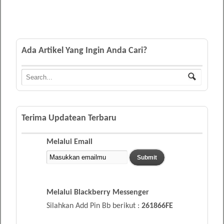
Ada Artikel Yang Ingin Anda Cari?
Terima Updatean Terbaru
Melalui Email
Melalui Blackberry Messenger
Silahkan Add Pin Bb berikut :
261866FE