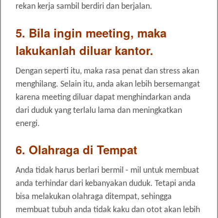
rekan kerja sambil berdiri dan berjalan.
5. Bila ingin meeting, maka
lakukanlah diluar kantor.
Dengan seperti itu, maka rasa penat dan stress akan
menghilang. Selain itu, anda akan lebih bersemangat
karena meeting diluar dapat menghindarkan anda
dari duduk yang terlalu lama dan meningkatkan
energi.
6. Olahraga di Tempat
Anda tidak harus berlari bermil - mil untuk membuat
anda terhindar dari kebanyakan duduk. Tetapi anda
bisa melakukan olahraga ditempat, sehingga
membuat tubuh anda tidak kaku dan otot akan lebih