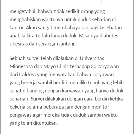
mengetahui, bahwa tidak sedikit orang yang
menghabiskan waktunya untuk duduk seharian di
kantor. Akan sangat membahayakan bagi kesehatan
apabila kita terlalu lama duduk. Misalnya diabetes,
obesitas dan serangan jantung.
Sebuah survei telah dilakukan di Universitas
Minnesota dan Mayo Clinic terhadap 30 karyawan
dari Caldrea yang menyatakan bahwa karyawan
yang bekerja sambil berdiri memiliki tubuh yang lebih
sehat dibanding dengan karyawan yang hanya duduk
seharian. Survei dilakukan dengan cara berdiri ketika
bekerja selama beberapa jam dengan monitor
pengawas agar mereka tidak duduk sampai waktu
yang telah ditentukan.