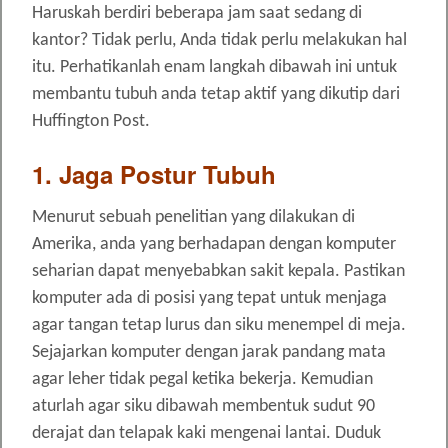
Haruskah berdiri beberapa jam saat sedang di
kantor? Tidak perlu, Anda tidak perlu melakukan hal
itu. Perhatikanlah enam langkah dibawah ini untuk
membantu tubuh anda tetap aktif yang dikutip dari
Huffington Post.
1. Jaga Postur Tubuh
Menurut sebuah penelitian yang dilakukan di
Amerika, anda yang berhadapan dengan komputer
seharian dapat menyebabkan sakit kepala. Pastikan
komputer ada di posisi yang tepat untuk menjaga
agar tangan tetap lurus dan siku menempel di meja.
Sejajarkan komputer dengan jarak pandang mata
agar leher tidak pegal ketika bekerja. Kemudian
aturlah agar siku dibawah membentuk sudut 90
derajat dan telapak kaki mengenai lantai. Duduk