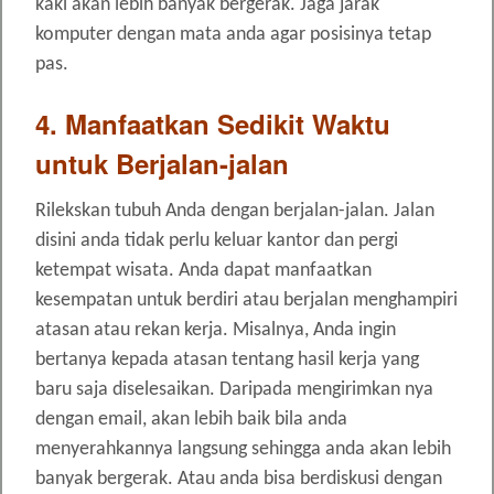
kaki akan lebih banyak bergerak. Jaga jarak
komputer dengan mata anda agar posisinya tetap
pas.
4. Manfaatkan Sedikit Waktu
untuk Berjalan-jalan
Rilekskan tubuh Anda dengan berjalan-jalan. Jalan
disini anda tidak perlu keluar kantor dan pergi
ketempat wisata. Anda dapat manfaatkan
kesempatan untuk berdiri atau berjalan menghampiri
atasan atau rekan kerja. Misalnya, Anda ingin
bertanya kepada atasan tentang hasil kerja yang
baru saja diselesaikan. Daripada mengirimkan nya
dengan email, akan lebih baik bila anda
menyerahkannya langsung sehingga anda akan lebih
banyak bergerak. Atau anda bisa berdiskusi dengan