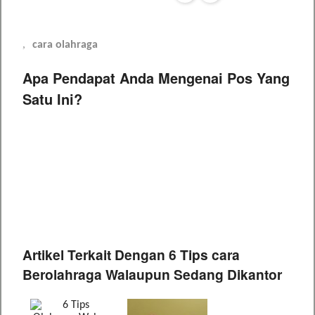
cara olahraga
Apa Pendapat Anda Mengenai Pos Yang
Satu Ini?
Artikel Terkait Dengan 6 Tips cara
Berolahraga Walaupun Sedang Dikantor