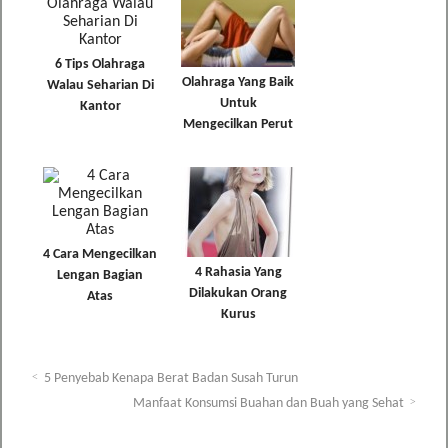
6 Tips Olahraga
Olahraga Yang Baik
Walau Seharian Di
Untuk
Kantor
Mengecilkan Perut
4 Cara Mengecilkan
4 Rahasia Yang
Lengan Bagian
Dilakukan Orang
Atas
Kurus
5 Penyebab Kenapa Berat Badan Susah Turun
Manfaat Konsumsi Buahan dan Buah yang Sehat