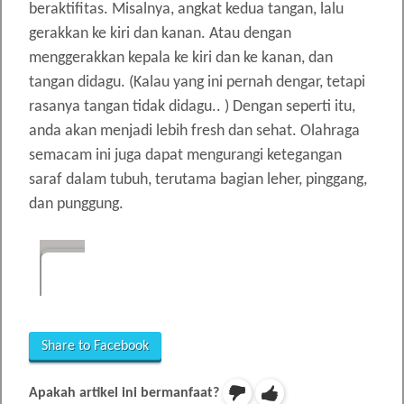
beraktifitas. Misalnya, angkat kedua tangan, lalu
gerakkan ke kiri dan kanan. Atau dengan
menggerakkan kepala ke kiri dan ke kanan, dan
tangan didagu. (Kalau yang ini pernah dengar, tetapi
rasanya tangan tidak didagu.. ) Dengan seperti itu,
anda akan menjadi lebih fresh dan sehat. Olahraga
semacam ini juga dapat mengurangi ketegangan
saraf dalam tubuh, terutama bagian leher, pinggang,
dan punggung.
Share to Facebook
Apakah artikel ini bermanfaat?