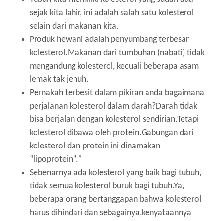
sejak kita lahir, ini adalah salah satu kolesterol
selain dari makanan kita.
Produk hewani adalah penyumbang terbesar
kolesterol.Makanan dari tumbuhan (nabati) tidak
mengandung kolesterol, kecuali beberapa asam
lemak tak jenuh.
Pernakah terbesit dalam pikiran anda bagaimana
perjalanan kolesterol dalam darah?Darah tidak
bisa berjalan dengan kolesterol sendirian.Tetapi
kolesterol dibawa oleh protein.Gabungan dari
kolesterol dan protein ini dinamakan
“lipoprotein”.
”
Sebenarnya ada kolesterol yang baik bagi tubuh,
tidak semua kolesterol buruk bagi tubuh.Ya,
beberapa orang bertanggapan bahwa kolesterol
harus dihindari dan sebagainya,kenyataannya