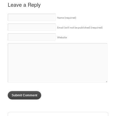
Leave a Reply
Name
(required)
Email (will not be published)
(required)
Website