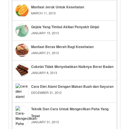
Manfaat Jeruk Untuk Kesehatan
MARCH 11, 2013
Gejala Yang Timbul Akibat Penyakit Ginjal
JANUARY 15, 2013
Manfaat Beras Merah Bagi Kesehatan
JANUARY 21, 2013
Cokelat Tidak Menyebabkan Naiknya Berat Badan
JANUARY 8, 2013
Cara Diet Alami Dengan Makan Buah dan Sayuran
DECEMBER 31, 2012
Teknik Dan Cara Untuk Mengecilkan Paha Yang
Tepat
JANUARY 31, 2013