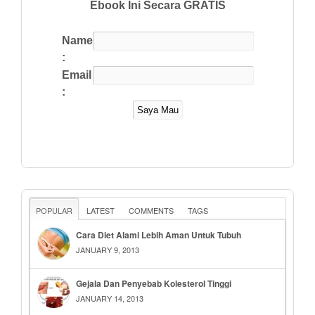
Ebook Ini Secara GRATIS
Name
:
Email
:
POPULAR
LATEST
COMMENTS
TAGS
Cara Diet Alami Lebih Aman Untuk Tubuh
JANUARY 9, 2013
Gejala Dan Penyebab Kolesterol Tinggi
JANUARY 14, 2013