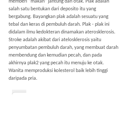
memberi “makan” jantung dan otak.
Plak adalah
salah satu bentukan dari deposito itu yang
bergabung.
Bayangkan plak adalah sesuatu yang
tebal dan keras di pembuluh darah.
Plak - plak ini
didalam ilmu kedokteran dinamakan aterosklerosis.
Stroke adalah akibat dari atelosklerosis yaitu
penyumbatan pembuluh darah, yang membuat darah
membendung dan kemudian pecah, dan pada
akhirnya plak2 yang pecah itu menuju ke otak.
Wanita memproduksi kolesterol baik lebih tinggi
daripada pria.