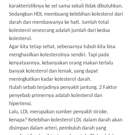
karakteristiknya ke sel sama sekali tidak dibutuhkan.
Sedangkan HDL membuang kelebihan kolesterol dari
darah dan membawanya ke hati.
Jumlah total
kolesterol seseorang adalah jumlah dari kedua
kolesterol.
Agar kita tetap sehat, sebenarnya tubuh kita bisa
menghasilkan kolesterolnya sendiri.
Tapi pada
kenyataannya, kebanyakan orang makan terlalu
banyak kolesterol dan lemak, yang dapat
meningkatkan kadar kolesterol darah.
Itulah sebab terjadinya penyakit jantung.
2 Faktor
penyebab primernya adalah kolesterol dan
hipertensi.
Lalu, LDL merupakan sumber penyakit stroke,
kenapa?
Kelebihan kolesterol LDL dalam darah akan
disimpan dalam arteri, pembuluh darah yang