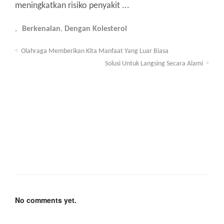
meningkatkan risiko penyakit ...
Berkenalan
,
Dengan Kolesterol
Olahraga Memberikan Kita Manfaat Yang Luar Biasa
Solusi Untuk Langsing Secara Alami
No comments yet.