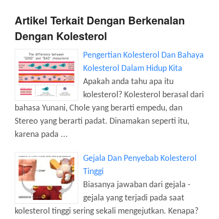
Artikel Terkait Dengan Berkenalan
Dengan Kolesterol
Pengertian Kolesterol Dan Bahaya
Kolesterol Dalam Hidup Kita
Apakah anda tahu apa itu
kolesterol? Kolesterol berasal dari
bahasa Yunani, Chole yang berarti empedu, dan
Stereo yang berarti padat. Dinamakan seperti itu,
karena pada ...
Gejala Dan Penyebab Kolesterol
Tinggi
Biasanya jawaban dari gejala -
gejala yang terjadi pada saat
kolesterol tinggi sering sekali mengejutkan. Kenapa?