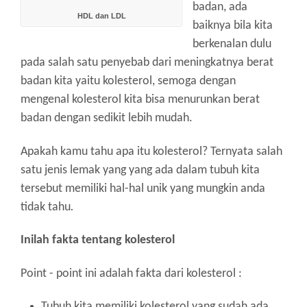
badan, ada
HDL dan LDL
baiknya bila kita
berkenalan dulu
pada salah satu penyebab dari meningkatnya berat
badan kita yaitu kolesterol, semoga dengan
mengenal kolesterol kita bisa menurunkan berat
badan dengan sedikit lebih mudah.
Apakah kamu tahu apa itu kolesterol?
Ternyata salah
satu jenis lemak yang yang ada dalam tubuh kita
tersebut memiliki hal-hal unik yang mungkin anda
tidak tahu
.
Inilah fakta tentang kolesterol
Point - point ini adalah fakta dari kolesterol :
Tubuh kita memiliki kolesterol yang sudah ada