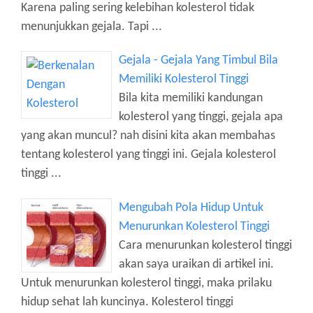
Karena paling sering kelebihan kolesterol tidak
menunjukkan gejala. Tapi ...
Gejala - Gejala Yang Timbul Bila
Memiliki Kolesterol Tinggi
Bila kita memiliki kandungan
kolesterol yang tinggi, gejala apa
yang akan muncul? nah disini kita akan membahas
tentang kolesterol yang tinggi ini. Gejala kolesterol
tinggi ...
Mengubah Pola Hidup Untuk
Menurunkan Kolesterol Tinggi
Cara menurunkan kolesterol tinggi
akan saya uraikan di artikel ini.
Untuk menurunkan kolesterol tinggi, maka prilaku
hidup sehat lah kuncinya. Kolesterol tinggi