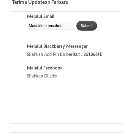
Terima Updatean Terbaru
Melalui Email
Melalui Blackberry Messenger
Silahkan Add Pin Bb berikut :
261866FE
Melalui Facebook
Silahkan Di Like