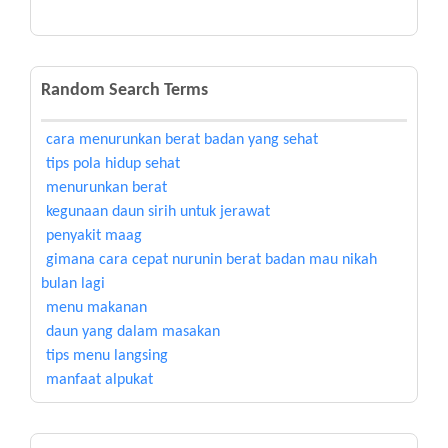
Random Search Terms
cara menurunkan berat badan yang sehat
tips pola hidup sehat
menurunkan berat
kegunaan daun sirih untuk jerawat
penyakit maag
gimana cara cepat nurunin berat badan mau nikah
bulan lagi
menu makanan
daun yang dalam masakan
tips menu langsing
manfaat alpukat