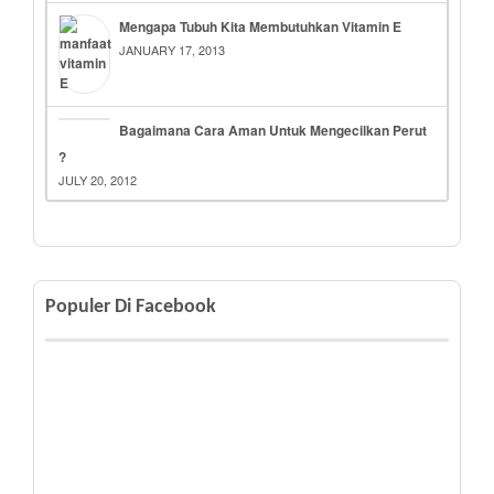
Mengapa Tubuh Kita Membutuhkan Vitamin E
JANUARY 17, 2013
Bagaimana Cara Aman Untuk Mengecilkan Perut
?
JULY 20, 2012
Populer Di Facebook