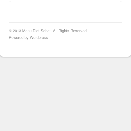
© 2013 Menu Diet Sehat. All Rights Reserved.
Powered by Wordpress