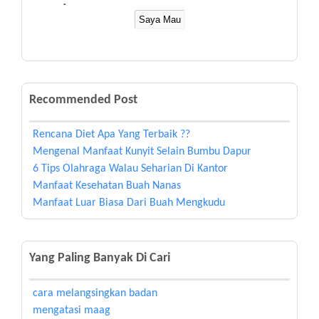
:
Recommended Post
Rencana Diet Apa Yang Terbaik ??
Mengenal Manfaat Kunyit Selain Bumbu Dapur
6 Tips Olahraga Walau Seharian Di Kantor
Manfaat Kesehatan Buah Nanas
Manfaat Luar Biasa Dari Buah Mengkudu
Yang Paling Banyak Di Cari
cara melangsingkan badan
mengatasi maag