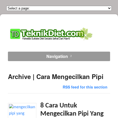
Navigation
Archive | Cara Mengecilkan Pipi
RSS feed for this section
8 Cara Untuk
Mengecilkan Pipi Yang