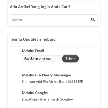
Ada Artikel Yang Ingin Anda Cari?
Terima Updatean Terbaru
Melalui Email
Melalui Blackberry Messenger
Silahkan Add Pin Bb berikut :
261866FE
Melalui Google+
Dapatkan rahasianya di Google+