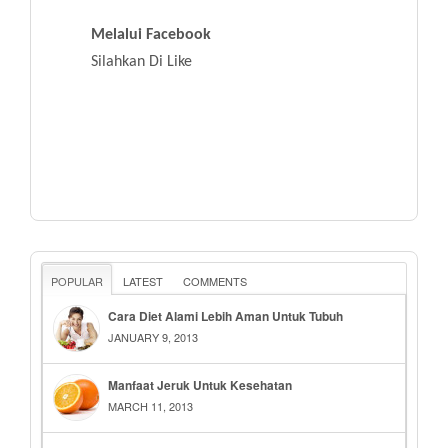
Melalui Facebook
Silahkan Di Like
POPULAR
LATEST
COMMENTS
Cara Diet Alami Lebih Aman Untuk Tubuh
JANUARY 9, 2013
Manfaat Jeruk Untuk Kesehatan
MARCH 11, 2013