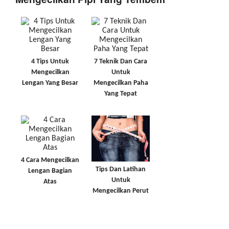
4 Tips Untuk
7 Teknik Dan Cara
Mengecilkan
Untuk
Lengan Yang Besar
Mengecilkan Paha
Yang Tepat
4 Cara Mengecilkan
Tips Dan Latihan
Lengan Bagian
Untuk
Atas
Mengecilkan Perut