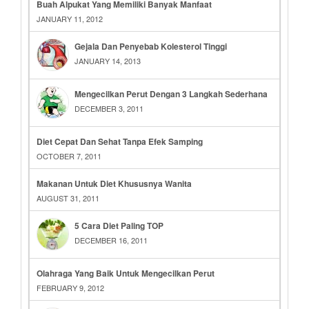
Buah Alpukat Yang Memiliki Banyak Manfaat
JANUARY 11, 2012
Gejala Dan Penyebab Kolesterol Tinggi
JANUARY 14, 2013
Mengecilkan Perut Dengan 3 Langkah Sederhana
DECEMBER 3, 2011
Diet Cepat Dan Sehat Tanpa Efek Samping
OCTOBER 7, 2011
Makanan Untuk Diet Khususnya Wanita
AUGUST 31, 2011
5 Cara Diet Paling TOP
DECEMBER 16, 2011
Olahraga Yang Baik Untuk Mengecilkan Perut
FEBRUARY 9, 2012