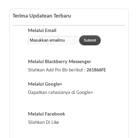
Terima Updatean Terbaru
Melalui Email
Melalui Blackberry Messenger
Silahkan Add Pin Bb berikut :
261866FE
Melalui Google+
Dapatkan rahasianya di Google+
Melalui Facebook
Silahkan Di Like