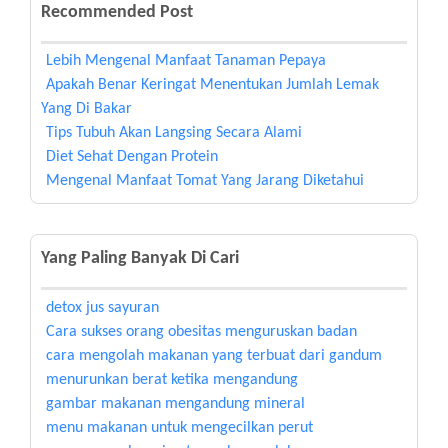
Recommended Post
Lebih Mengenal Manfaat Tanaman Pepaya
Apakah Benar Keringat Menentukan Jumlah Lemak
Yang Di Bakar
Tips Tubuh Akan Langsing Secara Alami
Diet Sehat Dengan Protein
Mengenal Manfaat Tomat Yang Jarang Diketahui
Yang Paling Banyak Di Cari
detox jus sayuran
Cara sukses orang obesitas menguruskan badan
cara mengolah makanan yang terbuat dari gandum
menurunkan berat ketika mengandung
gambar makanan mengandung mineral
menu makanan untuk mengecilkan perut