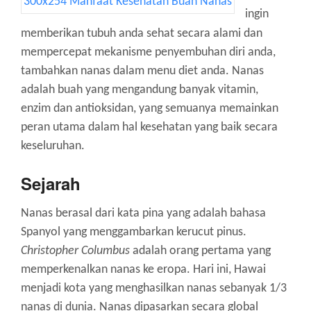
ingin
memberikan tubuh anda sehat secara alami dan
mempercepat mekanisme penyembuhan diri anda,
tambahkan nanas dalam menu diet anda. Nanas
adalah buah yang mengandung banyak vitamin,
enzim dan antioksidan, yang semuanya memainkan
peran utama dalam hal kesehatan yang baik secara
keseluruhan.
Sejarah
Nanas berasal dari kata pina yang adalah bahasa
Spanyol yang menggambarkan kerucut pinus.
Christopher Columbus
adalah orang pertama yang
memperkenalkan nanas ke eropa. Hari ini, Hawai
menjadi kota yang menghasilkan nanas sebanyak 1/3
nanas di dunia. Nanas dipasarkan secara global