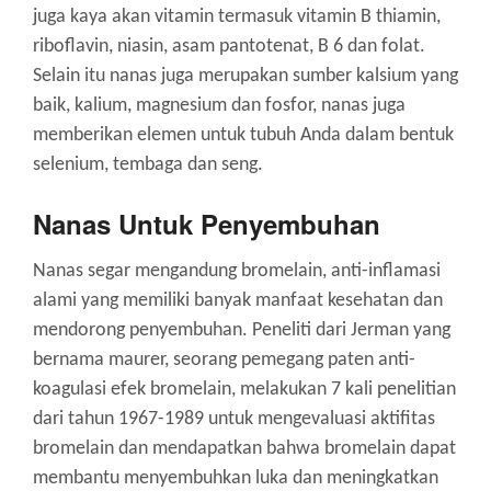
juga kaya akan vitamin termasuk vitamin B thiamin,
riboflavin, niasin, asam pantotenat, B 6 dan folat.
Selain itu nanas juga merupakan sumber kalsium yang
baik, kalium, magnesium dan fosfor, nanas juga
memberikan elemen untuk tubuh Anda dalam bentuk
selenium, tembaga dan seng.
Nanas Untuk Penyembuhan
Nanas segar mengandung bromelain, anti-inflamasi
alami yang memiliki banyak manfaat kesehatan dan
mendorong penyembuhan. Peneliti dari Jerman yang
bernama maurer, seorang pemegang paten anti-
koagulasi efek bromelain, melakukan 7 kali penelitian
dari tahun 1967-1989 untuk mengevaluasi aktifitas
bromelain dan mendapatkan bahwa bromelain dapat
membantu menyembuhkan luka dan meningkatkan