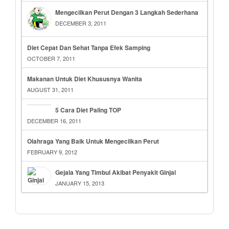
Mengecilkan Perut Dengan 3 Langkah Sederhana
DECEMBER 3, 2011
Diet Cepat Dan Sehat Tanpa Efek Samping
OCTOBER 7, 2011
Makanan Untuk Diet Khususnya Wanita
AUGUST 31, 2011
5 Cara Diet Paling TOP
DECEMBER 16, 2011
Olahraga Yang Baik Untuk Mengecilkan Perut
FEBRUARY 9, 2012
Gejala Yang Timbul Akibat Penyakit Ginjal
JANUARY 15, 2013