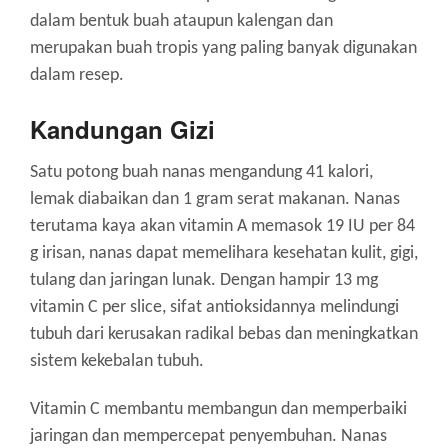
dalam bentuk buah ataupun kalengan dan
merupakan buah tropis yang paling banyak digunakan
dalam resep.
Kandungan Gizi
Satu potong buah nanas mengandung 41 kalori,
lemak diabaikan dan 1 gram serat makanan. Nanas
terutama kaya akan vitamin A memasok 19 IU per 84
g irisan, nanas dapat memelihara kesehatan kulit, gigi,
tulang dan jaringan lunak. Dengan hampir 13 mg
vitamin C per slice, sifat antioksidannya melindungi
tubuh dari kerusakan radikal bebas dan meningkatkan
sistem kekebalan tubuh.
Vitamin C membantu membangun dan memperbaiki
jaringan dan mempercepat penyembuhan. Nanas