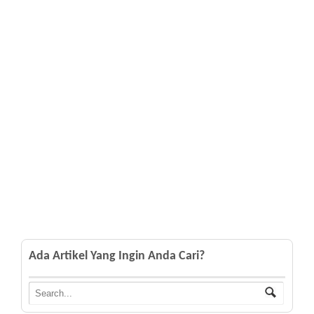
Ada Artikel Yang Ingin Anda Cari?