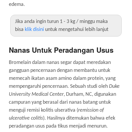
edema.
Jika anda ingin turun 1 - 3 kg / minggu maka
bisa
klik disini
untuk mengetahui lebih lanjut
Nanas Untuk Peradangan Usus
Bromelain dalam nanas segar dapat meredakan
gangguan pencernaan dengan membantu untuk
memecah ikatan asam amino dalam protein, yang
mempengaruhi pencernaan. Sebuah studi oleh
Duke
University Medical Center
, Durham, NC, digunakan
campuran yang berasal dari nanas batang untuk
menguji remisi kolitis ulserativa (
remission of
ulcerative colitis
). Hasilnya ditemukan bahwa efek
peradangan usus pada tikus menjadi menurun.