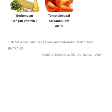
Berkenalan
Tomat Sebagai
Dengan Vitamin E
Makanan Diet
Alami
10 Makanan Sehat Yang Harus Anda Masukkan Dalam Diet
SEKARANG
Manfaat Kesehatan Diet Dengan Sari Apel