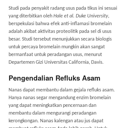
Studi pada penyakit radang usus pada tikus ini sesuai
yang diterbitkan oleh
Hale et al. Duke University
,
berspekulasi bahwa efek anti-inflamasi bromelain
adalah akibat aktivitas proteolitik pada sel di usus
besar. Studi tersebut menunjukkan secara biologis
untuk percaya bromelain mungkin akan sangat
bermanfaat untuk peradangan usus, menurut
Departemen Gizi Universitas California, Davis.
Pengendalian Refluks Asam
Nanas dapat membantu dalam gejala refluks asam.
Hanya nanas segar mengandung enzim bromelain
yang dapat meningkatkan pencernaan dan
membantu dalam mengurangi peradangan
kerongkongan. Nanas kalengan atau jus dapat