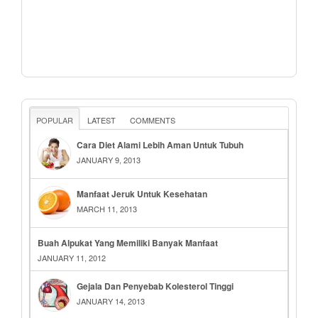
POPULAR
LATEST
COMMENTS
Cara Diet Alami Lebih Aman Untuk Tubuh
JANUARY 9, 2013
Manfaat Jeruk Untuk Kesehatan
MARCH 11, 2013
Buah Alpukat Yang Memiliki Banyak Manfaat
JANUARY 11, 2012
Gejala Dan Penyebab Kolesterol Tinggi
JANUARY 14, 2013