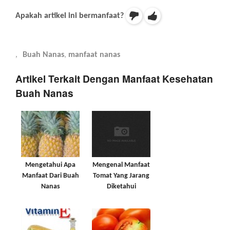
Apakah artikel ini bermanfaat?
Buah Nanas
,
manfaat nanas
Artikel Terkait Dengan Manfaat Kesehatan
Buah Nanas
Mengetahui Apa
Mengenal Manfaat
Manfaat Dari Buah
Tomat Yang Jarang
Nanas
Diketahui