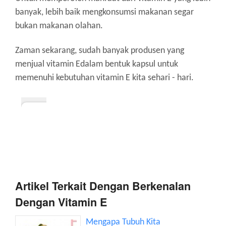
banyak, lebih baik mengkonsumsi makanan segar
bukan makanan olahan.
Zaman sekarang, sudah banyak produsen yang
menjual vitamin Edalam bentuk kapsul untuk
memenuhi kebutuhan vitamin E kita sehari - hari.
Artikel Terkait Dengan Berkenalan
Dengan Vitamin E
Mengapa Tubuh Kita