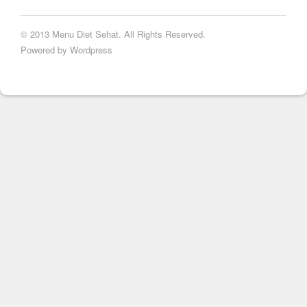
© 2013 Menu Diet Sehat. All Rights Reserved.
Powered by Wordpress