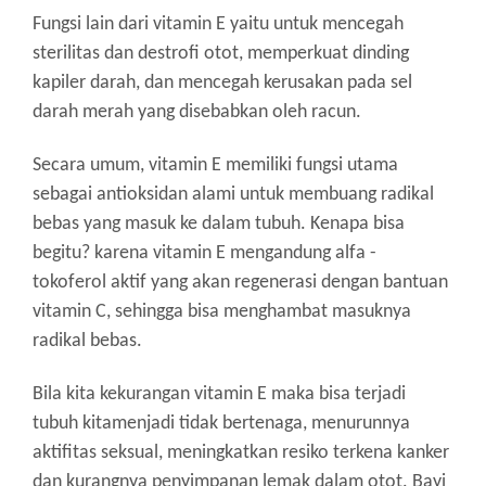
Fungsi lain dari vitamin E yaitu untuk mencegah
sterilitas dan destrofi otot, memperkuat dinding
kapiler darah, dan mencegah kerusakan pada sel
darah merah yang disebabkan oleh racun.
Secara umum, vitamin E memiliki fungsi utama
sebagai antioksidan alami untuk membuang radikal
bebas yang masuk ke dalam tubuh.
Kenapa bisa
begitu? karena vitamin E mengandung alfa -
tokoferol aktif yang akan regenerasi dengan bantuan
vitamin C, sehingga bisa menghambat masuknya
radikal bebas.
Bila kita kekurangan vitamin E maka bisa terjadi
tubuh kitamenjadi tidak bertenaga, menurunnya
aktifitas seksual, meningkatkan resiko terkena kanker
dan kurangnya penyimpanan lemak dalam otot.
Bayi