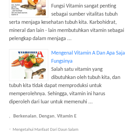
Fungsi Vitamin sangat penting
sebagai sumber vitalitas tubuh
serta menjaga kesehatan tubuh kita. Karbohidrat,
mineral dan lain - lain membutuhkan vitamin sebagai
pelengkap dalam menjaga ...
Mengenal Vitamin A Dan Apa Saja
Fungsinya
Salah satu vitamin yang
dibutuhkan oleh tubuh kita, dan
tubuh kita tidak dapat memproduksi untuk
memperolehnya. Sehingga, vitamin ini harus
diperoleh dari luar untuk memenuhi ...
Berkenalan
,
Dengan
,
Vitamin E
Mengetahui Manfaat Dari Daun Salam