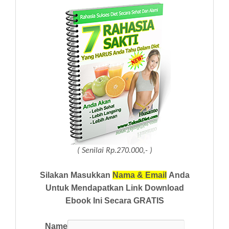
( Senilai Rp.270.000,- )
Silakan Masukkan
Nama & Email
Anda
Untuk Mendapatkan Link Download
Ebook Ini Secara GRATIS
Name