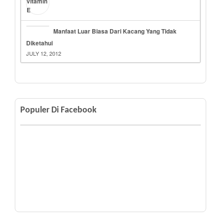
Manfaat Luar Biasa Dari Kacang Yang Tidak
Diketahui
JULY 12, 2012
Populer Di Facebook