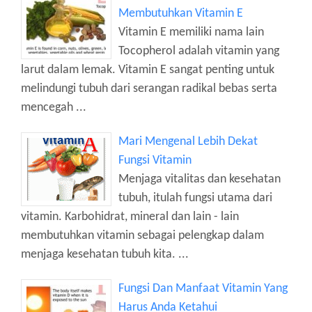
Membutuhkan Vitamin E
Vitamin E memiliki nama lain
Tocopherol adalah vitamin yang
larut dalam lemak. Vitamin E sangat penting untuk
melindungi tubuh dari serangan radikal bebas serta
mencegah ...
Mari Mengenal Lebih Dekat
Fungsi Vitamin
Menjaga vitalitas dan kesehatan
tubuh, itulah fungsi utama dari
vitamin. Karbohidrat, mineral dan lain - lain
membutuhkan vitamin sebagai pelengkap dalam
menjaga kesehatan tubuh kita. ...
Fungsi Dan Manfaat Vitamin Yang
Harus Anda Ketahui