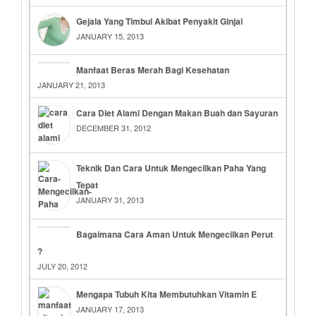
Gejala Yang Timbul Akibat Penyakit Ginjal
JANUARY 15, 2013
Manfaat Beras Merah Bagi Kesehatan
JANUARY 21, 2013
Cara Diet Alami Dengan Makan Buah dan Sayuran
DECEMBER 31, 2012
Teknik Dan Cara Untuk Mengecilkan Paha Yang
Tepat
JANUARY 31, 2013
Bagaimana Cara Aman Untuk Mengecilkan Perut
?
JULY 20, 2012
Mengapa Tubuh Kita Membutuhkan Vitamin E
JANUARY 17, 2013