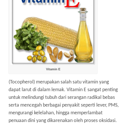
Vitamin E
(Tocopherol) merupakan salah satu vitamin yang
dapat larut di dalam lemak.
Vitamin E sangat penting
untuk melindungi tubuh dari serangan radikal bebas
serta mencegah berbagai penyakit seperti lever, PMS,
mengurangi kelelahan, hingga memperlambat
penuaan dini yang dikarenakan oleh proses oksidasi.