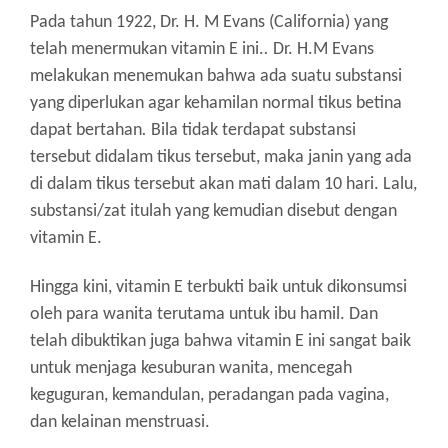
Pada tahun 1922, Dr. H. M Evans (California) yang
telah menermukan vitamin E ini.
.
Dr. H.M Evans
melakukan menemukan bahwa ada suatu substansi
yang diperlukan agar kehamilan normal tikus betina
dapat bertahan
.
Bila tidak terdapat substansi
tersebut didalam tikus tersebut, maka janin yang ada
di dalam tikus tersebut akan mati dalam 10 hari.
Lalu,
substansi/zat itulah yang kemudian disebut dengan
vitamin E.
Hingga kini, vitamin E terbukti baik untuk dikonsumsi
oleh para wanita terutama untuk ibu hamil.
Dan
telah dibuktikan juga bahwa vitamin E ini sangat baik
untuk menjaga kesuburan wanita, mencegah
keguguran, kemandulan, peradangan pada vagina,
dan kelainan menstruasi.