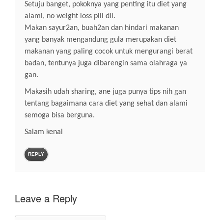
Setuju banget, pokoknya yang penting itu diet yang
alami, no weight loss pill dll.
Makan sayur2an, buah2an dan hindari makanan
yang banyak mengandung gula merupakan diet
makanan yang paling cocok untuk mengurangi berat
badan, tentunya juga dibarengin sama olahraga ya
gan.
Makasih udah sharing, ane juga punya tips nih gan
tentang bagaimana cara diet yang sehat dan alami
semoga bisa berguna.
Salam kenal
REPLY
Leave a Reply