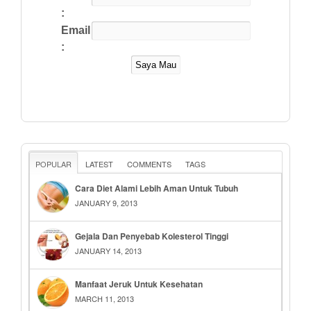
:
Email
:
POPULAR
LATEST
COMMENTS
TAGS
Cara Diet Alami Lebih Aman Untuk Tubuh
JANUARY 9, 2013
Gejala Dan Penyebab Kolesterol Tinggi
JANUARY 14, 2013
Manfaat Jeruk Untuk Kesehatan
MARCH 11, 2013