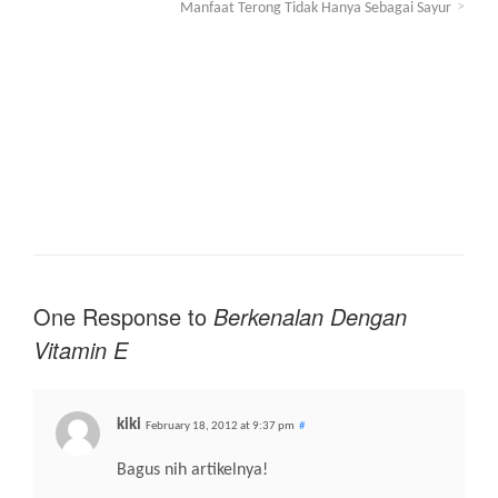
Manfaat Terong Tidak Hanya Sebagai Sayur
One Response to
Berkenalan Dengan
Vitamin E
kiki
February 18, 2012 at 9:37 pm
#
Bagus nih artikelnya!