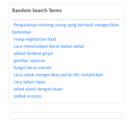
Random Search Terms
Pengalaman tentang orang yang berhasil mengecilkan
badannya
resep vegetarian food
cara menurunkan berat badan sehat
akibat terkena ginjal
gambar sayuran
fungsi beras merah
cara untuk mengecilkan perut stlh melahirkan
cara tahan lapar
sehat alami dengan buah
zodiak scorpio