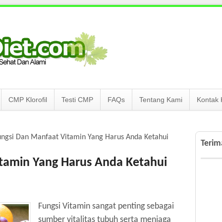
CMP Klorofil
Testi CMP
FAQs
Tentang Kami
Kontak 
ngsi Dan Manfaat Vitamin Yang Harus Anda Ketahui
Terim
tamin Yang Harus Anda Ketahui
Fungsi Vitamin sangat penting sebagai
sumber vitalitas tubuh serta menjaga