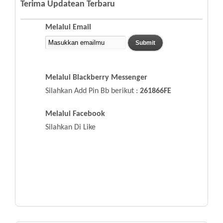
Terima Updatean Terbaru
Melalui Email
Melalui Blackberry Messenger
Silahkan Add Pin Bb berikut :
261866FE
Melalui Facebook
Silahkan Di Like