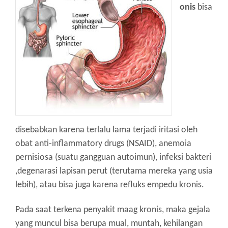
onis
bisa
disebabkan karena terlalu lama terjadi iritasi oleh
obat anti-inflammatory drugs (NSAID), anemoia
pernisiosa (suatu gangguan autoimun), infeksi bakteri
,degenarasi lapisan perut (terutama mereka yang usia
lebih), atau bisa juga karena refluks empedu kronis.
Pada saat terkena penyakit maag kronis, maka gejala
yang muncul bisa berupa mual, muntah, kehilangan