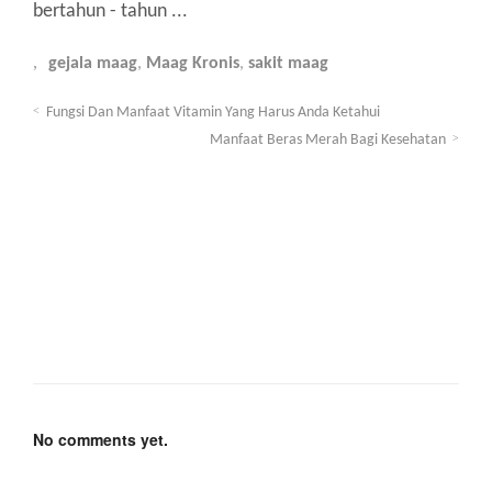
bertahun - tahun ...
gejala maag
,
Maag Kronis
,
sakit maag
Fungsi Dan Manfaat Vitamin Yang Harus Anda Ketahui
Manfaat Beras Merah Bagi Kesehatan
No comments yet.