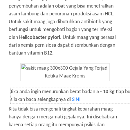
penyembuhan adalah obat yang bisa menetralkan
asam lambung dan penurunan produksi asam HCL.
Untuk sakit maag juga dibutuhkan antibiotik yang
berfungsi untuk mengobati bagian yang terinfeksi
oleh
Helicobacter pylori
. Untuk maag yang berasal
dari anemia pernisiosa dapat disembuhkan dengan
bantuan vitamin B12.
Jika anda ingin menurunkan berat badan
5 - 10 kg
tiap bu
silakan baca selengkapnya di
SINI
Kita tidak bisa mengenali tingkat keparahan maag
hanya dengan mengamati gejalanya. Ini disebabkan
karena setiap orang itu mempunyai psikis dan