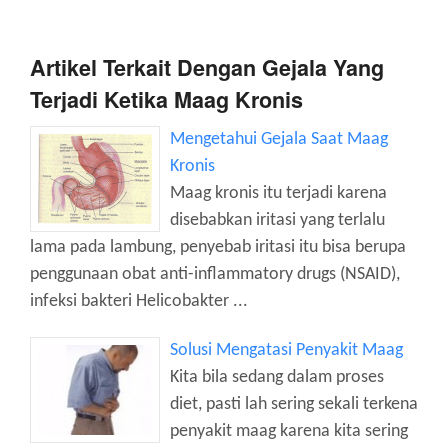
Artikel Terkait Dengan Gejala Yang
Terjadi Ketika Maag Kronis
Mengetahui Gejala Saat Maag
Kronis
Maag kronis itu terjadi karena
disebabkan iritasi yang terlalu
lama pada lambung, penyebab iritasi itu bisa berupa
penggunaan obat anti-inflammatory drugs (NSAID),
infeksi bakteri Helicobakter ...
Solusi Mengatasi Penyakit Maag
Kita bila sedang dalam proses
diet, pasti lah sering sekali terkena
penyakit maag karena kita sering