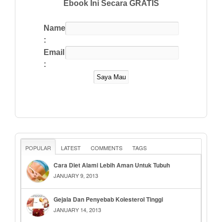
Ebook Ini Secara GRATIS
Name
:
Email
:
POPULAR
LATEST
COMMENTS
TAGS
Cara Diet Alami Lebih Aman Untuk Tubuh
JANUARY 9, 2013
Gejala Dan Penyebab Kolesterol Tinggi
JANUARY 14, 2013