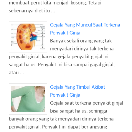
membuat perut kita menjadi kosong. Tetapi
sebenarnya diet itu ...
Gejala Yang Muncul Saat Terkena
Penyakit Ginjal
Banyak sekali orang yang tak
menyadari dirinya tak terkena
penyakit ginjal, karena gejala penyakit ginjal ini
sangat halus. Penyakit ini bisa sampai gagal ginjal,
atau ...
Gejala Yang Timbul Akibat
Penyakit Ginjal
Gejala saat terkena penyakit ginjal
bisa sangat halus, sehingga
banyak orang yang tak menyadari dirinya terkena
penyakit ginjal. Penyakit ini dapat berlangsung