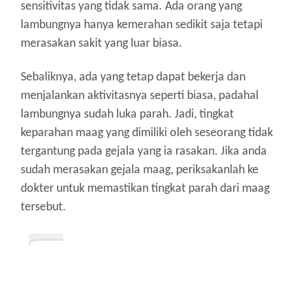
sensitivitas yang tidak sama. Ada orang yang
lambungnya hanya kemerahan sedikit saja tetapi
merasakan sakit yang luar biasa.
Sebaliknya, ada yang tetap dapat bekerja dan
menjalankan aktivitasnya seperti biasa, padahal
lambungnya sudah luka parah. Jadi, tingkat
keparahan maag yang dimiliki oleh seseorang tidak
tergantung pada gejala yang ia rasakan. Jika anda
sudah merasakan gejala maag, periksakanlah ke
dokter untuk memastikan tingkat parah dari maag
tersebut.