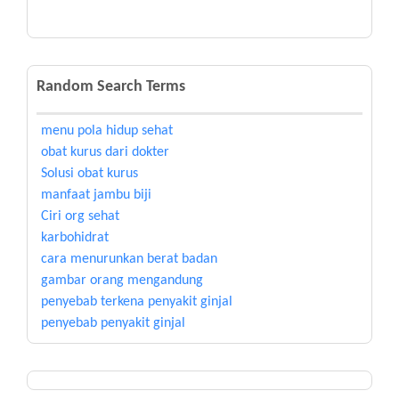
Random Search Terms
menu pola hidup sehat
obat kurus dari dokter
Solusi obat kurus
manfaat jambu biji
Ciri org sehat
karbohidrat
cara menurunkan berat badan
gambar orang mengandung
penyebab terkena penyakit ginjal
penyebab penyakit ginjal