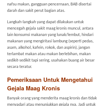
nafsu makan, gangguan pencernaan, BAB disertai
darah dan sakit perut bagian atas.
Langkah-langkah yang dapat dilakukan untuk
mencegah gejala sakit maag kronis muncul, antara
lain konsumsi makanan yang lunak/lembut, hindari
makanan yang mengiritasi lambung (seperti pedas,
asam, alkohol, kafein, rokok, dan aspirin), jangan
terlambat makan atau makan berlebihan, makan
sedikit-sedikit tapi sering, usahakan buang air besar
secara teratur.
Pemeriksaan Untuk Mengetahui
Gejala Maag Kronis
Banyak orang yang menderita maag kronis dan tidak
menyadari atau menunjukkan gejala nya. Jadi untuk