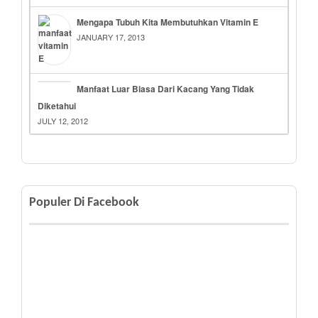
Mengapa Tubuh Kita Membutuhkan Vitamin E
JANUARY 17, 2013
Manfaat Luar Biasa Dari Kacang Yang Tidak
Diketahui
JULY 12, 2012
Populer Di Facebook