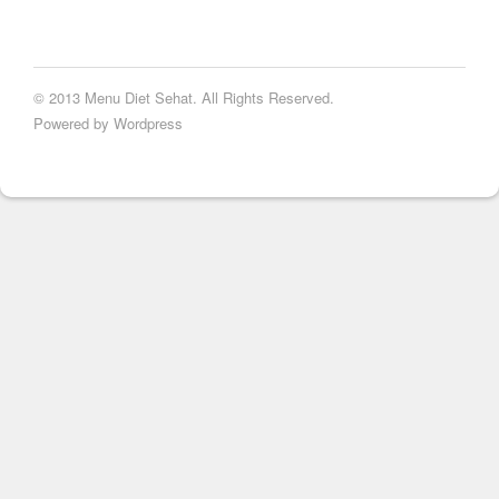
© 2013 Menu Diet Sehat. All Rights Reserved.
Powered by Wordpress