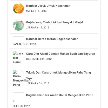
Manfaat Jeruk Untuk Kesehatan
MARCH 11, 2013
Gejala Yang Timbul Akibat Penyakit Ginjal
JANUARY 15, 2013
Manfaat Beras Merah Bagi Kesehatan
JANUARY 21, 2013
Cara Diet Alami Dengan Makan Buah dan Sayuran
DECEMBER 31, 2012
Teknik Dan Cara Untuk Mengecilkan Paha Yang
Tepat
JANUARY 31, 2013
Bagaimana Cara Aman Untuk Mengecilkan Perut
?
JULY 20, 2012