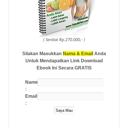
( Senilai Rp.270.000,- )
Silakan Masukkan
Nama & Email
Anda
Untuk Mendapatkan Link Download
Ebook Ini Secara GRATIS
Name
:
Email
: