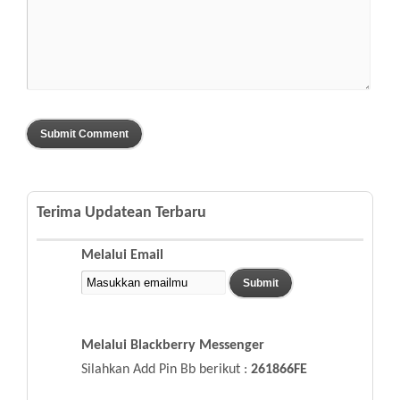
Terima Updatean Terbaru
Melalui Email
Melalui Blackberry Messenger
Silahkan Add Pin Bb berikut :
261866FE