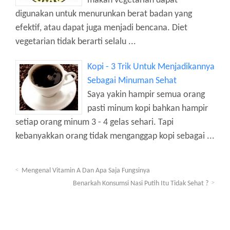
makan vegetarian dapat
digunakan untuk menurunkan berat badan yang
efektif, atau dapat juga menjadi bencana. Diet
vegetarian tidak berarti selalu ...
Kopi - 3 Trik Untuk Menjadikannya
Sebagai Minuman Sehat
Saya yakin hampir semua orang
pasti minum kopi bahkan hampir
setiap orang minum 3 - 4 gelas sehari. Tapi
kebanyakkan orang tidak menganggap kopi sebagai ...
Mengenal Vitamin A Dan Apa Saja Fungsinya
Benarkah Konsumsi Nasi Putih Itu Tidak Sehat ?