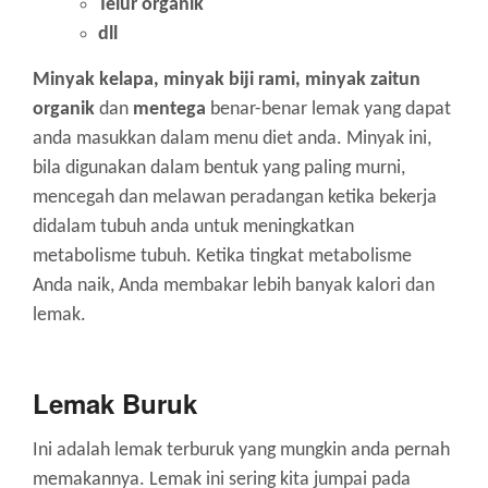
Telur organik
dll
Minyak kelapa, minyak biji rami, minyak zaitun
organik
dan
mentega
benar-benar lemak yang dapat
anda masukkan dalam menu diet anda. Minyak ini,
bila digunakan dalam bentuk yang paling murni,
mencegah dan melawan peradangan ketika bekerja
didalam tubuh anda untuk meningkatkan
metabolisme tubuh. Ketika tingkat metabolisme
Anda naik, Anda membakar lebih banyak kalori dan
lemak.
Lemak Buruk
Ini adalah lemak terburuk yang mungkin anda pernah
memakannya. Lemak ini sering kita jumpai pada