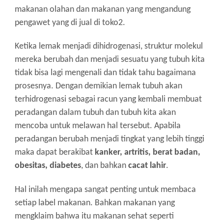
makanan olahan dan makanan yang mengandung
pengawet yang di jual di toko2.
Ketika lemak menjadi dihidrogenasi, struktur molekul
mereka berubah dan menjadi sesuatu yang tubuh kita
tidak bisa lagi mengenali dan tidak tahu bagaimana
prosesnya. Dengan demikian lemak tubuh akan
terhidrogenasi sebagai racun yang kembali membuat
peradangan dalam tubuh dan tubuh kita akan
mencoba untuk melawan hal tersebut. Apabila
peradangan berubah menjadi tingkat yang lebih tinggi
maka dapat berakibat
kanker, artritis, berat badan,
obesitas, diabetes
, dan bahkan
cacat lahir
.
Hal inilah mengapa sangat penting untuk membaca
setiap label makanan. Bahkan makanan yang
mengklaim bahwa itu makanan sehat seperti