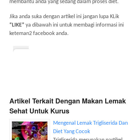
membantu anda yang sedang dalam proses diet.
Jika anda suka dengan artikel ini jangan lupa KLik
“LIKE”
ya dibawah ini untuk membagi informasi ini
keteman2 facebook anda.
Artikel Terkait Dengan Makan Lemak
Sehat Untuk Kurus
Mengenal Lemak Trigliserida Dan
Diet Yang Cocok