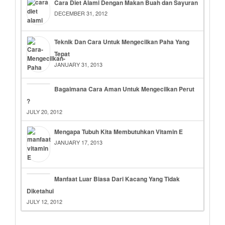
Cara Diet Alami Dengan Makan Buah dan Sayuran
DECEMBER 31, 2012
Teknik Dan Cara Untuk Mengecilkan Paha Yang
Tepat
JANUARY 31, 2013
Bagaimana Cara Aman Untuk Mengecilkan Perut
?
JULY 20, 2012
Mengapa Tubuh Kita Membutuhkan Vitamin E
JANUARY 17, 2013
Manfaat Luar Biasa Dari Kacang Yang Tidak
Diketahui
JULY 12, 2012