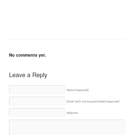
No comments yet.
Leave a Reply
Name
(required)
Email (will not be published)
(required)
Website