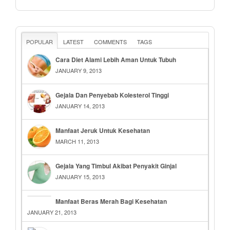
POPULAR
LATEST
COMMENTS
TAGS
Cara Diet Alami Lebih Aman Untuk Tubuh
JANUARY 9, 2013
Gejala Dan Penyebab Kolesterol Tinggi
JANUARY 14, 2013
Manfaat Jeruk Untuk Kesehatan
MARCH 11, 2013
Gejala Yang Timbul Akibat Penyakit Ginjal
JANUARY 15, 2013
Manfaat Beras Merah Bagi Kesehatan
JANUARY 21, 2013