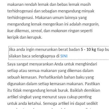
makanan rendah lemak dan bebas lemak masih
terhidrogenasi dan sebagian mengandung minyak
terhidrogenasi. Makanan umum lainnya yang
mengandung lemak mengerikan ini adalah
margarin,
kue dikemas, sereal
, dan
makanan ringan
seperti
keripik dan kerupuk.
Jika anda ingin menurunkan berat badan
5 - 10 kg
tiap bu
silakan baca selengkapnya di
SINI
Saya sangat menyarankan Anda untuk menghindari
setiap atau semua makanan yang dikemas dalam
sebuah kemasan. Perhatikanlah bahan baku yang
digunakan dalam setiap kemasan makanan. Pastikan
itu tidak mengandung lemak buruk. Baiklah demikian
artikel singkat yang menurut saya cukup penting
untuk anda ketahui. Semoga artikel ini dapat sedikit