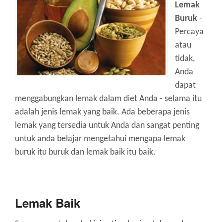
Lemak
Buruk
-
Percaya
atau
tidak,
Anda
dapat
menggabungkan lemak dalam diet Anda - selama itu
adalah jenis lemak yang baik. Ada beberapa jenis
lemak yang tersedia untuk Anda dan sangat penting
untuk anda belajar mengetahui mengapa lemak
buruk itu buruk dan lemak baik itu baik.
Lemak Baik