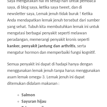
Saya mengatakan hal ini setiap hari untuk pembaca
saya, di blog saya, ketika saya tweet, dan di
newsletter saya, Lemak jenuh tidak buruk ! Ketika
Anda mendapatkan lemak jenuh tersebut dari sumber
yang sehat. Tubuh kita membutuhkan lemak ini untuk
mengatasi berbagai penyakit seperti melawan
peradangan, memerangi penyakit kronis seperti
kanker, penyakit jantung dan arthritis
, serta
mengatur hormon dan memperbaiki fungsi kognitif.
Semua penyakit ini dapat di hadapi hanya dengan
menggunakan lemak jenuh tanpa harus menggunakan
asam lemak omega-3. Lemak jenuh ini dapat
ditemukan didalam makanan :
Salmon
Sayuran hijau