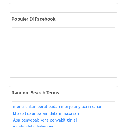
Populer Di Facebook
Random Search Terms
menurunkan berat badan menjelang pernikahan
khasiat daun salam dalam masakan
Apa penyebab kena penyakit ginjal