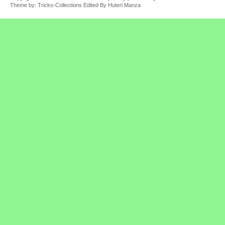
Theme by: Tricks-Collections Edited By Huteri Manza