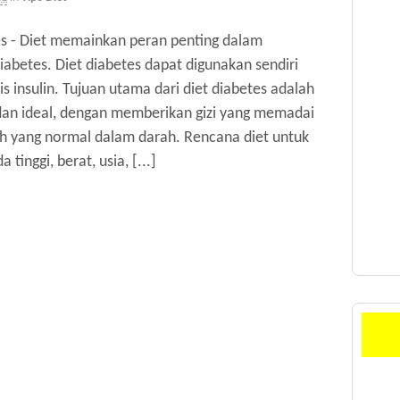
es - Diet memainkan peran penting dalam
abetes. Diet diabetes dapat digunakan sendiri
 insulin. Tujuan utama dari diet diabetes adalah
an ideal, dengan memberikan gizi yang memadai
ah yang normal dalam darah. Rencana diet untuk
tinggi, berat, usia, [...]