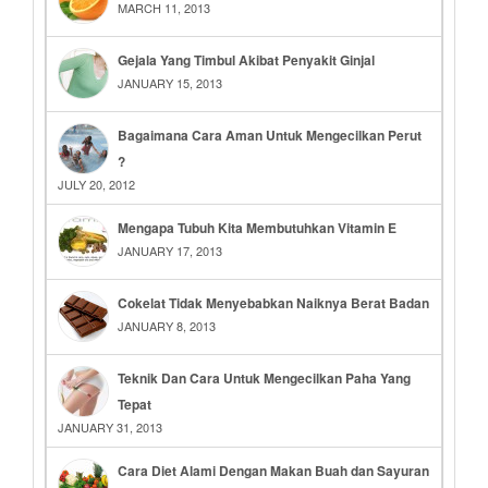
MARCH 11, 2013
Gejala Yang Timbul Akibat Penyakit Ginjal
JANUARY 15, 2013
Bagaimana Cara Aman Untuk Mengecilkan Perut
?
JULY 20, 2012
Mengapa Tubuh Kita Membutuhkan Vitamin E
JANUARY 17, 2013
Cokelat Tidak Menyebabkan Naiknya Berat Badan
JANUARY 8, 2013
Teknik Dan Cara Untuk Mengecilkan Paha Yang
Tepat
JANUARY 31, 2013
Cara Diet Alami Dengan Makan Buah dan Sayuran