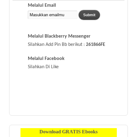
Melalui Email
Melalui Blackberry Messenger
Silahkan Add Pin Bb berikut :
261866FE
Melalui Facebook
Silahkan Di Like
Download
GRATIS
Ebooks