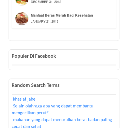
DECEMBER 31, 2012
Manfaat Beras Merah Bagi Kesehatan
JANUARY 21, 2013
Populer Di Facebook
Random Search Terms
khasiat jahe
Selain olahraga apa yang dapat membantu
mengecilkan perut?
makanan yang dapat menurutkan berat badan paling
cepat dan sehat