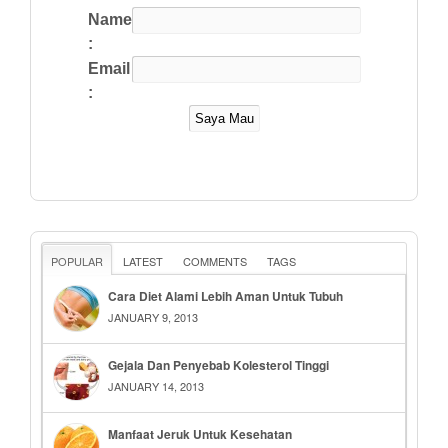
Name
:
Email
:
POPULAR
LATEST
COMMENTS
TAGS
Cara Diet Alami Lebih Aman Untuk Tubuh
JANUARY 9, 2013
Gejala Dan Penyebab Kolesterol Tinggi
JANUARY 14, 2013
Manfaat Jeruk Untuk Kesehatan