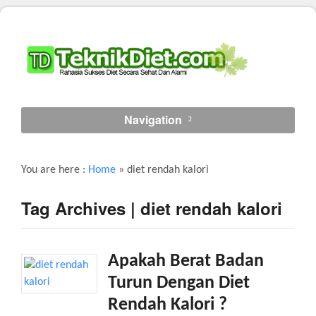
Navigation
You are here :
Home
»
diet rendah kalori
Tag Archives | diet rendah kalori
Apakah Berat Badan
Turun Dengan Diet
Rendah Kalori ?