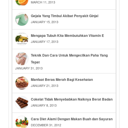
MARCH 11, 2013
Gejala Yang Timbul Akibat Penyakit Ginjal
JANUARY 15, 2013
Mengapa Tubuh Kita Membutuhkan Vitamin E
JANUARY 17, 2013
Teknik Dan Cara Untuk Mengecilkan Paha Yang
Tepat
JANUARY 31, 2013
Manfaat Beras Merah Bagi Kesehatan
JANUARY 21, 2013
Cokelat Tidak Menyebabkan Naiknya Berat Badan
JANUARY 8, 2013
Cara Diet Alami Dengan Makan Buah dan Sayuran
DECEMBER 31, 2012