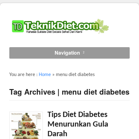
Navigation
You are here :
Home
»
menu diet diabetes
Tag Archives | menu diet diabetes
Tips Diet Diabetes
Menurunkan Gula
Darah