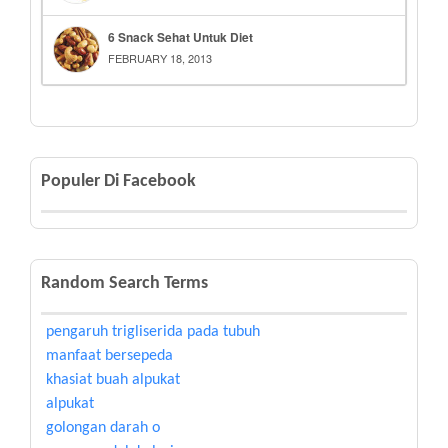
6 Snack Sehat Untuk Diet
FEBRUARY 18, 2013
Populer Di Facebook
Random Search Terms
pengaruh trigliserida pada tubuh
manfaat bersepeda
khasiat buah alpukat
alpukat
golongan darah o