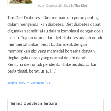
by
on
October 20, 2011
in
Tips Diet
Tips Diet Diabetes - Diet memainkan peran penting
dalam mengendalikan diabetes. Diet diabetes dapat
digunakan sendiri atau dalam kombinasi dengan dosis
insulin. Tujuan utama dari diet diabetes adalah untuk
mempertahankan berat badan ideal, dengan
memberikan gizi yang memadai bersama dengan
tingkat gula darah yang normal dalam darah.
Rencana diet untuk penderita diabetes didasarkan
pada tinggi, berat, usia, [...]
Read full story
•
Comments { 0 }
Terima Updatean Terbaru