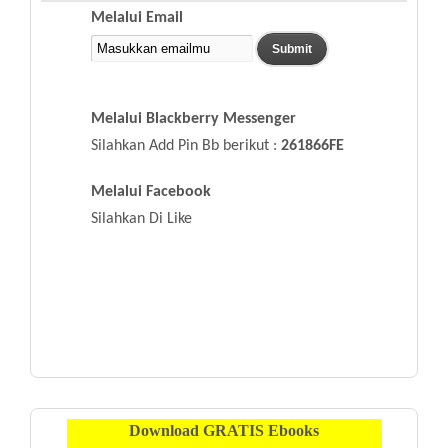
Melalui Email
Melalui Blackberry Messenger
Silahkan Add Pin Bb berikut :
261866FE
Melalui Facebook
Silahkan Di Like
Download
GRATIS
Ebooks