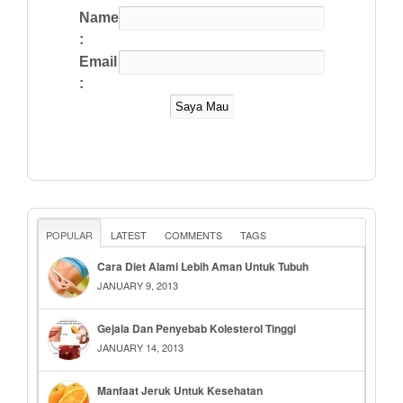
Name
:
Email
:
POPULAR
LATEST
COMMENTS
TAGS
Cara Diet Alami Lebih Aman Untuk Tubuh
JANUARY 9, 2013
Gejala Dan Penyebab Kolesterol Tinggi
JANUARY 14, 2013
Manfaat Jeruk Untuk Kesehatan